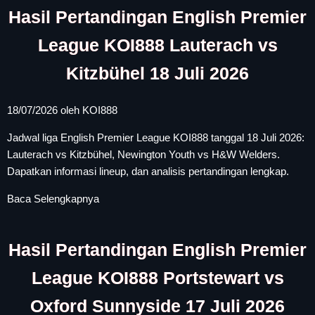
Hasil Pertandingan English Premier
League KOI888 Lauterach vs
Kitzbühel 18 Juli 2026
18/07/2026
oleh
KOI888
Jadwal liga English Premier League KOI888 tanggal 18 Juli 2026:
Lauterach vs Kitzbühel, Newington Youth vs H&W Welders.
Dapatkan informasi lineup, dan analisis pertandingan lengkap.
Baca Selengkapnya
Hasil Pertandingan English Premier
League KOI888 Portstewart vs
Oxford Sunnyside 17 Juli 2026