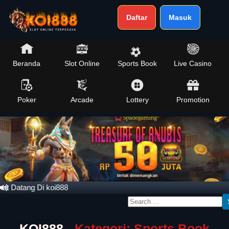
Daftar
Masuk
Beranda
Slot Online
Sports Book
Live Casino
Poker
Arcade
Lottery
Promotion
t Datang Di koi888
Search
for:
KOI888
- Kategori: Sports Book