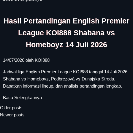
Hasil Pertandingan English Premier
League KOI888 Shabana vs
Homeboyz 14 Juli 2026
14/07/2026
oleh
KOI888
Jadwal liga English Premier League KOI888 tanggal 14 Juli 2026:
Shabana vs Homeboyz, Podbrezová vs Dunajska Streda.
Dapatkan informasi lineup, dan analisis pertandingan lengkap.
Baca Selengkapnya
Older posts
Posts
Newer posts
navigation