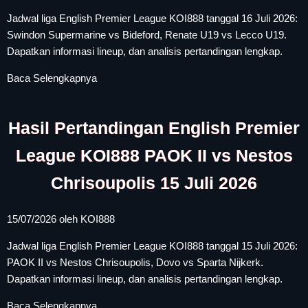
Jadwal liga English Premier League KOI888 tanggal 16 Juli 2026:
Swindon Supermarine vs Bideford, Renate U19 vs Lecco U19.
Dapatkan informasi lineup, dan analisis pertandingan lengkap.
Baca Selengkapnya
Hasil Pertandingan English Premier
League KOI888 PAOK II vs Nestos
Chrisoupolis 15 Juli 2026
15/07/2026
oleh
KOI888
Jadwal liga English Premier League KOI888 tanggal 15 Juli 2026:
PAOK II vs Nestos Chrisoupolis, Dovo vs Sparta Nijkerk.
Dapatkan informasi lineup, dan analisis pertandingan lengkap.
Baca Selengkapnya