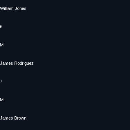
William Jones
6
M
James Rodriguez
7
M
James Brown