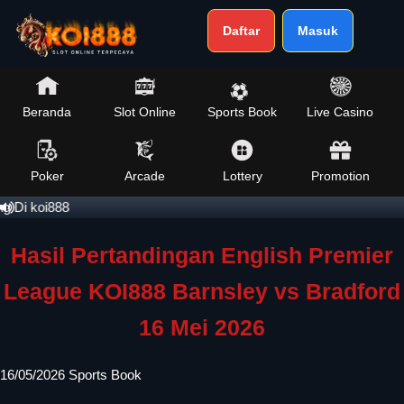
Daftar
Masuk
Beranda
Slot Online
Sports Book
Live Casino
Poker
Arcade
Lottery
Promotion
 koi888
Hasil Pertandingan English Premier
League KOI888 Barnsley vs Bradford
16 Mei 2026
16/05/2026
Sports Book