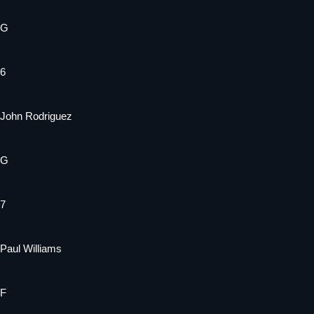
G
6
John Rodriguez
G
7
Paul Williams
F