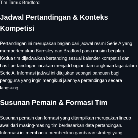
Tim Tamu: Bradford
Jadwal Pertandingan & Konteks
Kompetisi
Pertandingan ini merupakan bagian dari jadwal resmi Serie A yang
mempertemukan Barnsley dan Bradford pada musim berjalan.
Kedua tim dijadwalkan bertanding sesuai kalender kompetisi dan
hasil pertandingan ini akan menjadi bagian dari rangkaian laga dalam
Serie A. Informasi jadwal ini ditujukan sebagai panduan bagi
pengguna yang ingin mengikuti jalannya pertandingan secara
langsung.
Susunan Pemain & Formasi Tim
Susunan pemain dan formasi yang ditampilkan merupakan lineup
awal dari masing-masing tim berdasarkan data pertandingan.
Informasi ini membantu memberikan gambaran strategi yang