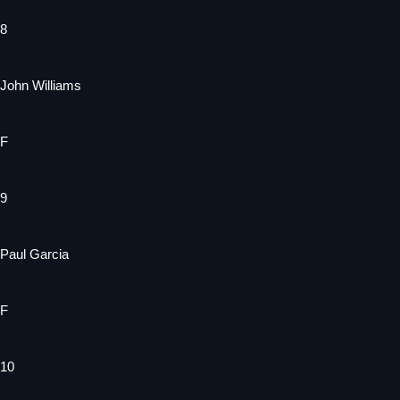
8
John Williams
F
9
Paul Garcia
F
10