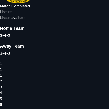
Match Completed
Lineups
Lineup available
Home Team
3-4-3
Away Team
3-4-3
1
1
1
2
3
4
5
6