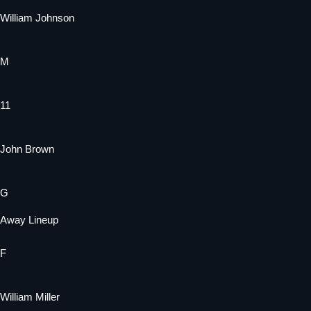
William Johnson
M
11
John Brown
G
Away Lineup
F
William Miller