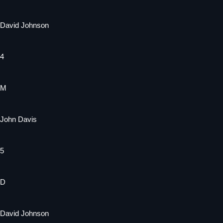
David Johnson
4
M
John Davis
5
D
David Johnson