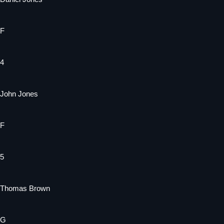
F
4
John Jones
F
5
Thomas Brown
G