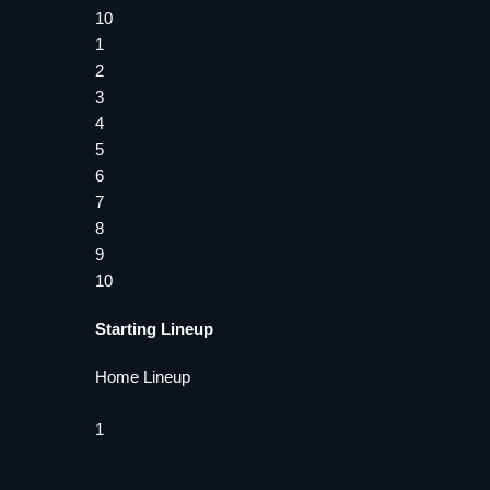
10
1
2
3
4
5
6
7
8
9
10
Starting Lineup
Home Lineup
1