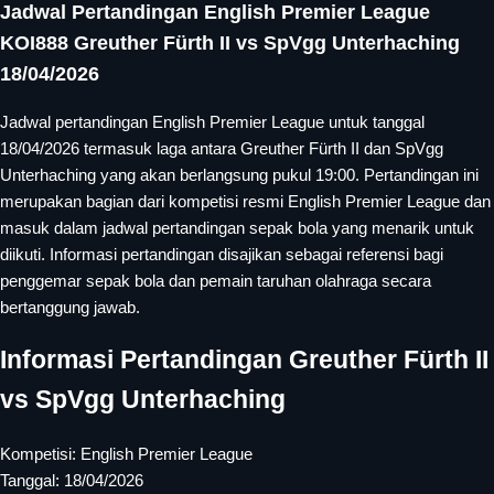
Jadwal Pertandingan English Premier League
KOI888 Greuther Fürth II vs SpVgg Unterhaching
18/04/2026
Jadwal pertandingan English Premier League untuk tanggal
18/04/2026 termasuk laga antara Greuther Fürth II dan SpVgg
Unterhaching yang akan berlangsung pukul 19:00. Pertandingan ini
merupakan bagian dari kompetisi resmi English Premier League dan
masuk dalam jadwal pertandingan sepak bola yang menarik untuk
diikuti. Informasi pertandingan disajikan sebagai referensi bagi
penggemar sepak bola dan pemain taruhan olahraga secara
bertanggung jawab.
Informasi Pertandingan Greuther Fürth II
vs SpVgg Unterhaching
Kompetisi: English Premier League
Tanggal: 18/04/2026