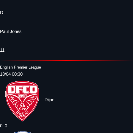
D
Paul Jones
11
English Premier League
18/04 00:30
Dijon
0
–
0