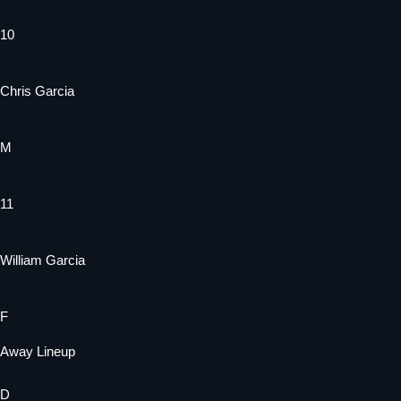
10
Chris Garcia
M
11
William Garcia
F
Away Lineup
D