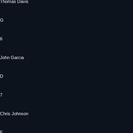
Thomas Davis
G
6
John Garcia
D
7
Chris Johnson
F