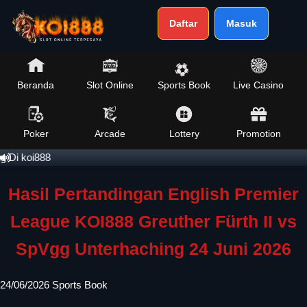
Daftar
Masuk
Beranda
Slot Online
Sports Book
Live Casino
Poker
Arcade
Lottery
Promotion
 koi888
Hasil Pertandingan English Premier
League KOI888 Greuther Fürth II vs
SpVgg Unterhaching 24 Juni 2026
24/06/2026
Sports Book