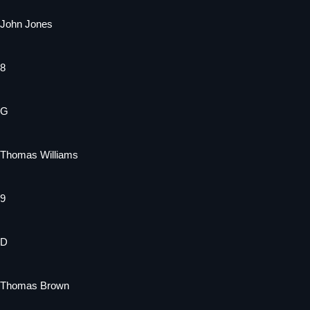
John Jones
8
G
Thomas Williams
9
D
Thomas Brown