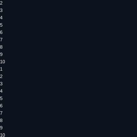
2
3
4
5
6
7
8
9
10
1
2
3
4
5
6
7
8
9
10