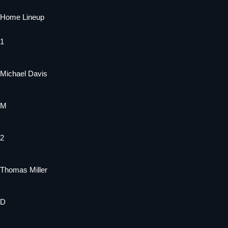
Home Lineup
1
Michael Davis
M
2
Thomas Miller
D