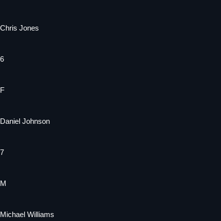
Chris Jones
6
F
Daniel Johnson
7
M
Michael Williams