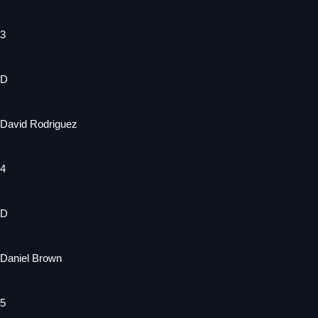
3
D
David Rodriguez
4
D
Daniel Brown
5