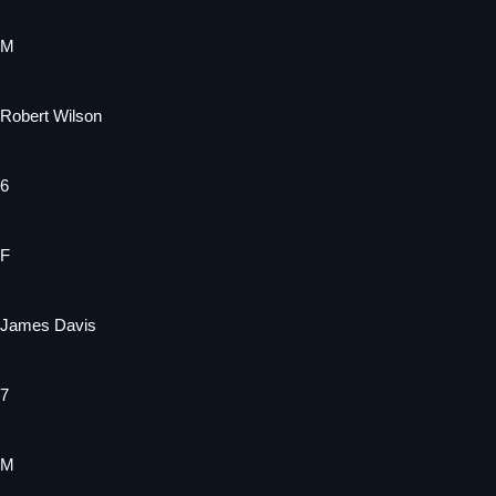
M
Robert Wilson
6
F
James Davis
7
M