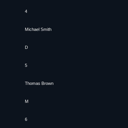
4
Michael Smith
D
5
Thomas Brown
M
6