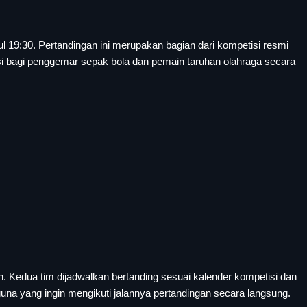
 19:30. Pertandingan ini merupakan bagian dari kompetisi resmi
nsi bagi penggemar sepak bola dan pemain taruhan olahraga secara
 Kedua tim dijadwalkan bertanding sesuai kalender kompetisi dan
gguna yang ingin mengikuti jalannya pertandingan secara langsung.