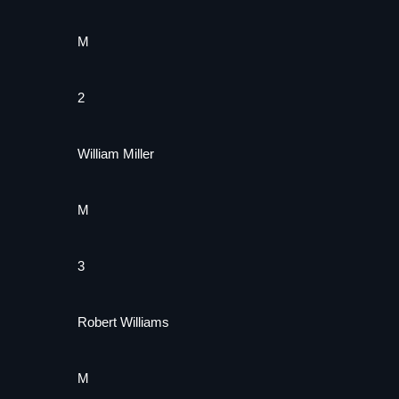
M
2
William Miller
M
3
Robert Williams
M