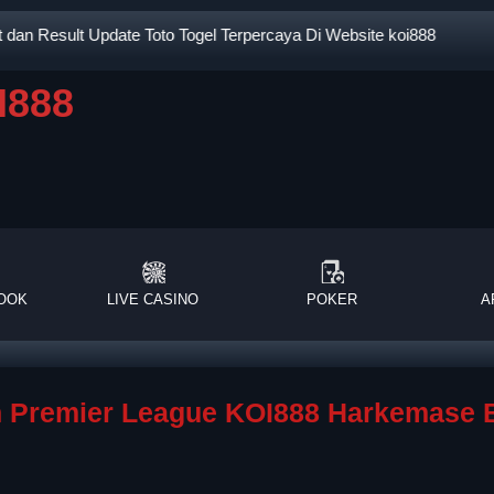
 Toto Togel Terpercaya Di Website koi888
888
OOK
LIVE CASINO
POKER
A
h Premier League KOI888 Harkemase B