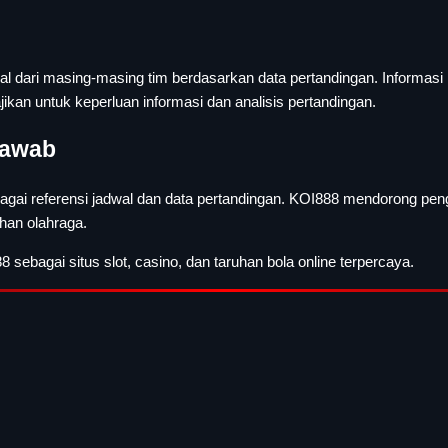
l dari masing-masing tim berdasarkan data pertandingan. Informas
ikan untuk keperluan informasi dan analisis pertandingan.
Jawab
sebagai referensi jadwal dan data pertandingan. KOI888 mendorong p
han olahraga.
88
sebagai situs slot, casino, dan taruhan bola online terpercaya.