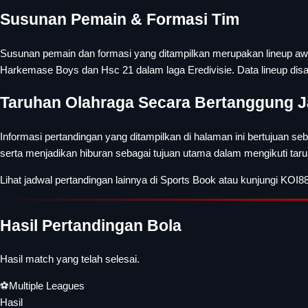
Susunan Pemain & Formasi Tim
Susunan pemain dan formasi yang ditampilkan merupakan lineup awa
Harkemase Boys dan Hsc 21 dalam laga Eredivisie. Data lineup disaj
Taruhan Olahraga Secara Bertanggung 
Informasi pertandingan yang ditampilkan di halaman ini bertujuan 
serta menjadikan hiburan sebagai tujuan utama dalam mengikuti taru
Lihat jadwal pertandingan lainnya di
Sports Book
atau kunjungi
KOI8
Hasil Pertandingan Bola
Hasil match yang telah selesai.
⚽
Multiple Leagues
Hasil