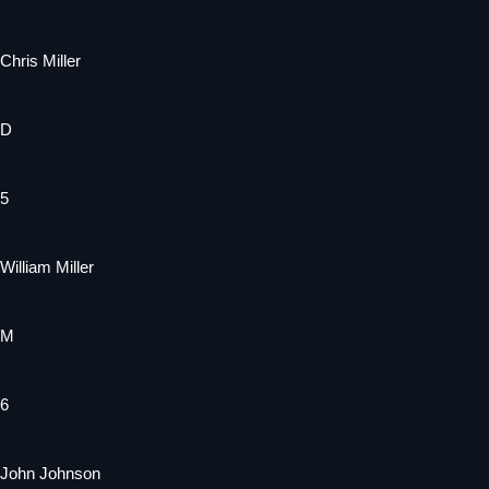
Chris Miller
D
5
William Miller
M
6
John Johnson