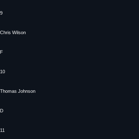
9
Chris Wilson
F
10
Thomas Johnson
D
11