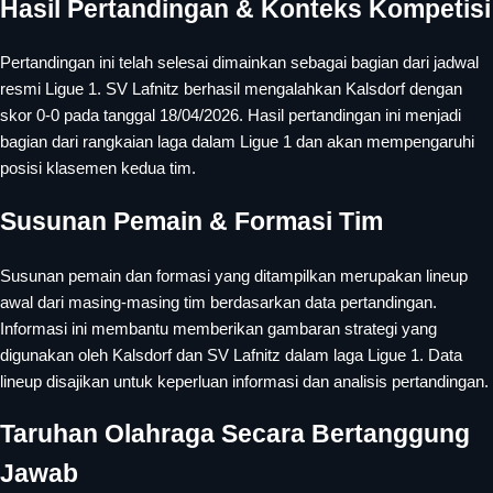
Hasil Pertandingan & Konteks Kompetisi
Pertandingan ini telah selesai dimainkan sebagai bagian dari jadwal
resmi Ligue 1. SV Lafnitz berhasil mengalahkan Kalsdorf dengan
skor 0-0 pada tanggal 18/04/2026. Hasil pertandingan ini menjadi
bagian dari rangkaian laga dalam Ligue 1 dan akan mempengaruhi
posisi klasemen kedua tim.
Susunan Pemain & Formasi Tim
Susunan pemain dan formasi yang ditampilkan merupakan lineup
awal dari masing-masing tim berdasarkan data pertandingan.
Informasi ini membantu memberikan gambaran strategi yang
digunakan oleh Kalsdorf dan SV Lafnitz dalam laga Ligue 1. Data
lineup disajikan untuk keperluan informasi dan analisis pertandingan.
Taruhan Olahraga Secara Bertanggung
Jawab