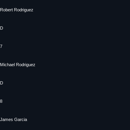
Robert Rodriguez
D
7
Michael Rodriguez
D
8
James Garcia