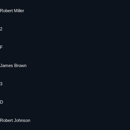
Robert Miller
2
F
James Brown
3
D
Robert Johnson