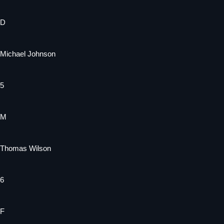
D
Michael Johnson
5
M
Thomas Wilson
6
F