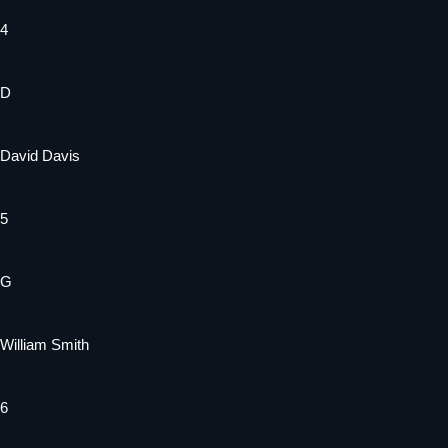
4
D
David Davis
5
G
William Smith
6