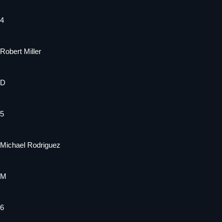
4
Robert Miller
D
5
Michael Rodriguez
M
6