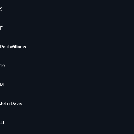
9
F
Paul Williams
10
M
John Davis
11