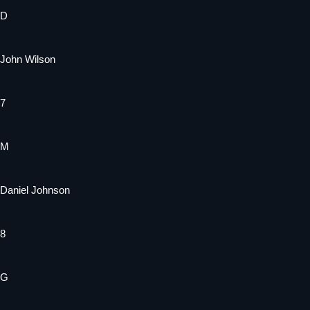
D
John Wilson
7
M
Daniel Johnson
8
G