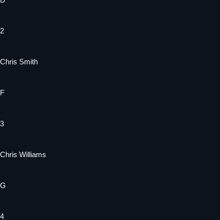
2
Chris Smith
F
3
Chris Williams
G
4