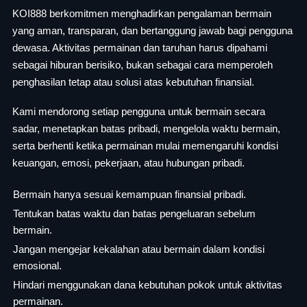
KOI888 berkomitmen menghadirkan pengalaman bermain
yang aman, transparan, dan bertanggung jawab bagi pengguna
dewasa. Aktivitas permainan dan taruhan harus dipahami
sebagai hiburan berisiko, bukan sebagai cara memperoleh
penghasilan tetap atau solusi atas kebutuhan finansial.
Kami mendorong setiap pengguna untuk bermain secara
sadar, menetapkan batas pribadi, mengelola waktu bermain,
serta berhenti ketika permainan mulai memengaruhi kondisi
keuangan, emosi, pekerjaan, atau hubungan pribadi.
Bermain hanya sesuai kemampuan finansial pribadi.
Tentukan batas waktu dan batas pengeluaran sebelum
bermain.
Jangan mengejar kekalahan atau bermain dalam kondisi
emosional.
Hindari menggunakan dana kebutuhan pokok untuk aktivitas
permainan.