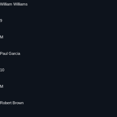
William Williams
9
M
Paul Garcia
10
M
Robert Brown