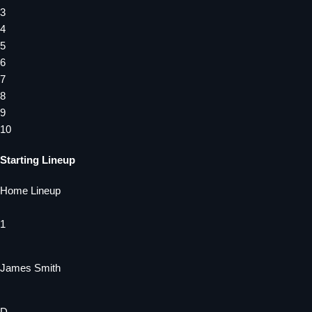
3
4
5
6
7
8
9
10
Starting Lineup
Home Lineup
1
James Smith
D