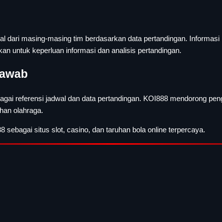
l dari masing-masing tim berdasarkan data pertandingan. Informas
an untuk keperluan informasi dan analisis pertandingan.
Jawab
sebagai referensi jadwal dan data pertandingan. KOI888 mendorong p
han olahraga.
88
sebagai situs slot, casino, dan taruhan bola online terpercaya.