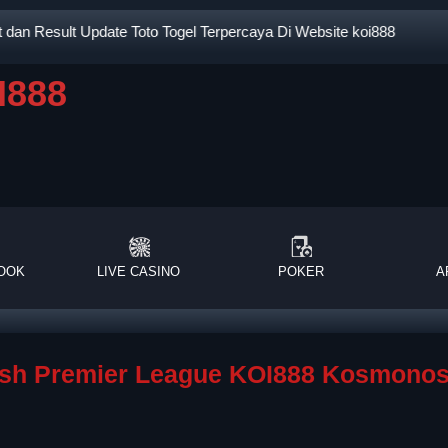
 Toto Togel Terpercaya Di Website koi888
888
OOK
LIVE CASINO
POKER
A
lish Premier League KOI888 Kosmonos