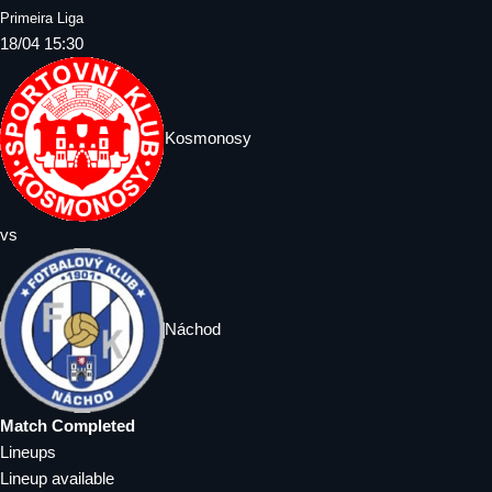
Primeira Liga
18/04 15:30
Kosmonosy
vs
Náchod
Match Completed
Lineups
Lineup available