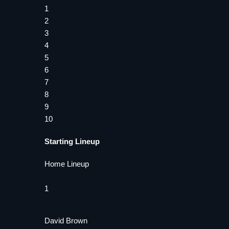
1
2
3
4
5
6
7
8
9
10
Starting Lineup
Home Lineup
1
David Brown