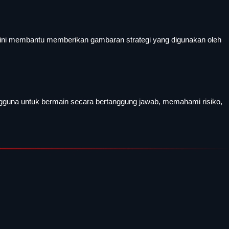
i ini membantu memberikan gambaran strategi yang digunakan oleh
engguna untuk bermain secara bertanggung jawab, memahami risiko,