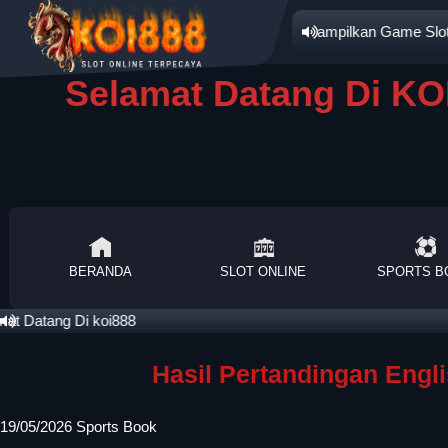
eritahuan : Situs Resmi Menampilkan Game Slot dan Result Update
Selamat Datang Di
KOI
BERANDA
SLOT ONLINE
SPORTS B
Datang Di koi888
Hasil Pertandingan Eng
19/05/2026
Sports Book