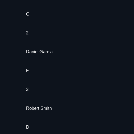
G
2
Daniel Garcia
F
3
Robert Smith
D