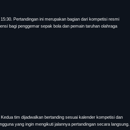
5:30. Pertandingan ini merupakan bagian dari kompetisi resmi
erensi bagi penggemar sepak bola dan pemain taruhan olahraga
edua tim dijadwalkan bertanding sesuai kalender kompetisi dan
pengguna yang ingin mengikuti jalannya pertandingan secara langsung.