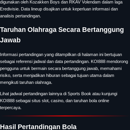
digunakan oleh Kozakken Boys dan RKAV Volendam dalam laga
Eredivisie. Data lineup disajikan untuk keperluan informasi dan
analisis pertandingan.
Taruhan Olahraga Secara Bertanggung
Jawab
Informasi pertandingan yang ditampilkan di halaman ini bertujuan
sebagai referensi jadwal dan data pertandingan. KOI888 mendorong
pengguna untuk bermain secara bertanggung jawab, memahami
risiko, serta menjadikan hiburan sebagai tujuan utama dalam
mengikuti taruhan olahraga.
Lihat jadwal pertandingan lainnya di
Sports Book
atau kunjungi
KOI888
sebagai situs slot, casino, dan taruhan bola online
terpercaya.
Hasil Pertandingan Bola