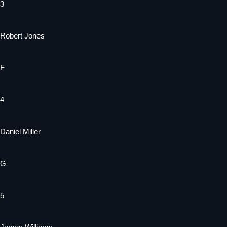
3
Robert Jones
F
4
Daniel Miller
G
5