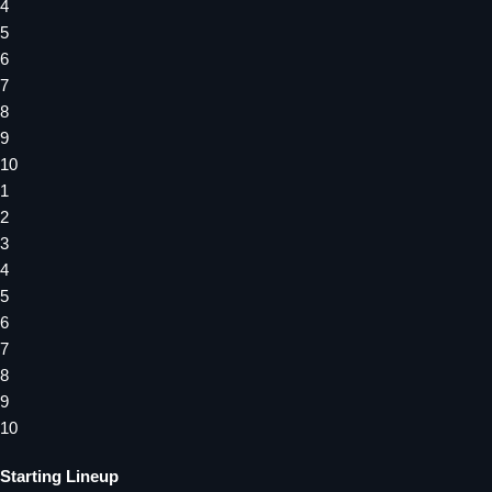
4
5
6
7
8
9
10
1
2
3
4
5
6
7
8
9
10
Starting Lineup