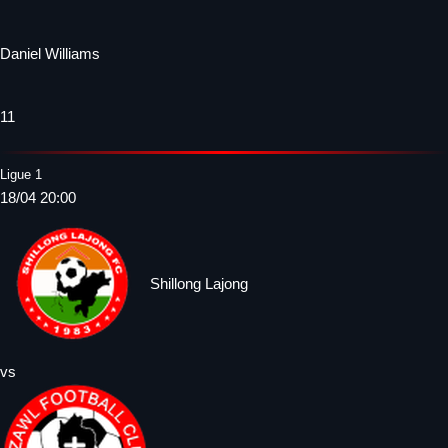
Daniel Williams
11
Ligue 1
18/04 20:00
Shillong Lajong
vs