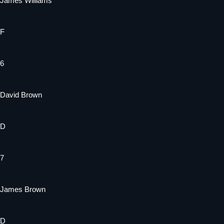
James Williams
F
6
David Brown
D
7
James Brown
D