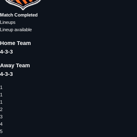
Match Completed
Lineups
Lineup available
Home Team
4-3-3
Away Team
4-3-3
1
1
1
2
3
4
5