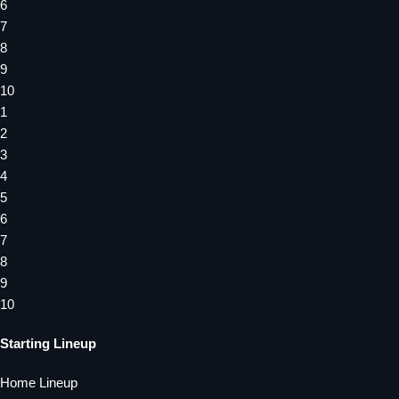
6
7
8
9
10
1
2
3
4
5
6
7
8
9
10
Starting Lineup
Home Lineup