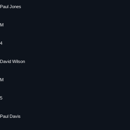
Paul Jones
M
4
David Wilson
M
5
Paul Davis