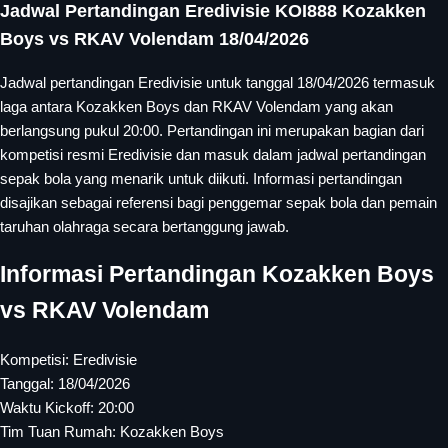
Jadwal Pertandingan Eredivisie KOI888 Kozakken
Boys vs RKAV Volendam 18/04/2026
Jadwal pertandingan Eredivisie untuk tanggal 18/04/2026 termasuk
laga antara Kozakken Boys dan RKAV Volendam yang akan
berlangsung pukul 20:00. Pertandingan ini merupakan bagian dari
kompetisi resmi Eredivisie dan masuk dalam jadwal pertandingan
sepak bola yang menarik untuk diikuti. Informasi pertandingan
disajikan sebagai referensi bagi penggemar sepak bola dan pemain
taruhan olahraga secara bertanggung jawab.
Informasi Pertandingan Kozakken Boys
vs RKAV Volendam
Kompetisi: Eredivisie
Tanggal: 18/04/2026
Waktu Kickoff: 20:00
Tim Tuan Rumah: Kozakken Boys