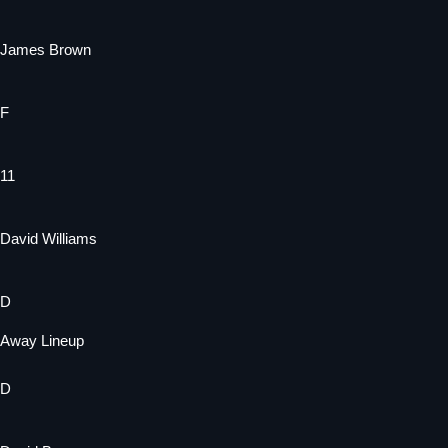
James Brown
F
11
David Williams
D
Away Lineup
D