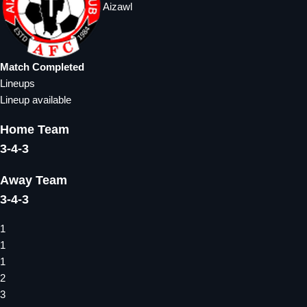
Aizawl
Match Completed
Lineups
Lineup available
Home Team
3-4-3
Away Team
3-4-3
1
1
1
2
3