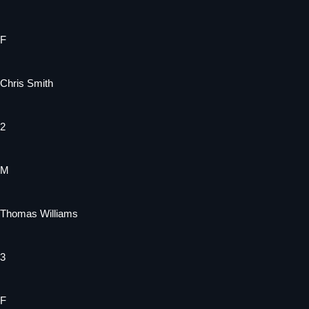
F
Chris Smith
2
M
Thomas Williams
3
F