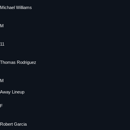
Michael Williams
M
11
Thomas Rodriguez
M
Away Lineup
F
Robert Garcia