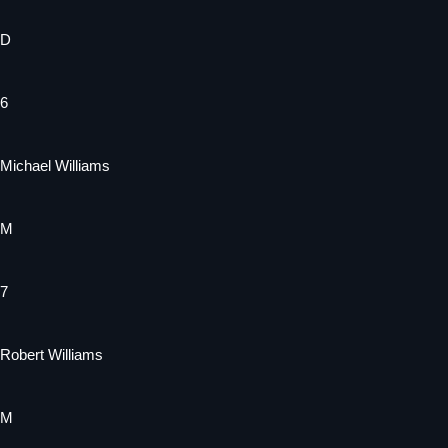
D
6
Michael Williams
M
7
Robert Williams
M