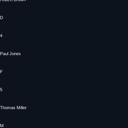
D
4
Paul Jones
F
5
Thomas Miller
M