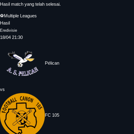
Hasil match yang telah selesai.
⚽
Multiple Leagues
Hasil
Eredivisie
18/04 21:30
Pélican
vs
FC 105