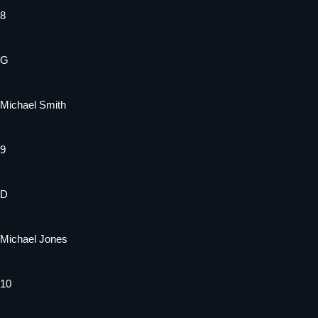
8
G
Michael Smith
9
D
Michael Jones
10