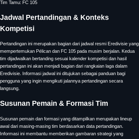
Tim Tamu: FC 105
Jadwal Pertandingan & Konteks
Kompetisi
Pertandingan ini merupakan bagian dari jadwal resmi Eredivisie yang
mempertemukan Pélican dan FC 105 pada musim berjalan. Kedua
tim dijadwalkan bertanding sesuai kalender kompetisi dan hasil
pertandingan ini akan menjadi bagian dari rangkaian laga dalam
Eredivisie. Informasi jadwal ini ditujukan sebagai panduan bagi
pengguna yang ingin mengikuti jalannya pertandingan secara
langsung.
Susunan Pemain & Formasi Tim
Susunan pemain dan formasi yang ditampilkan merupakan lineup
awal dari masing-masing tim berdasarkan data pertandingan.
Informasi ini membantu memberikan gambaran strategi yang