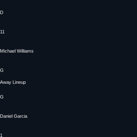
D
11
Michael Williams
G
Away Lineup
G
Daniel Garcia
1