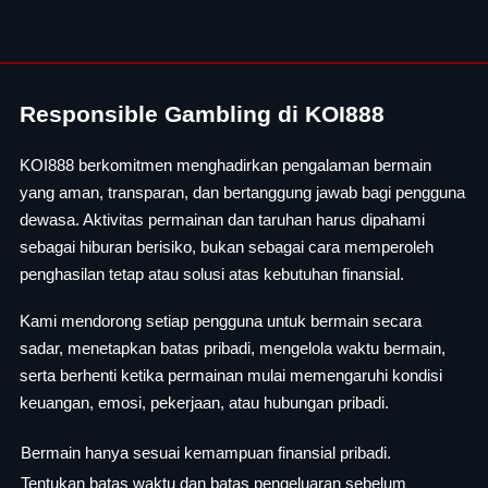
Responsible Gambling di KOI888
KOI888 berkomitmen menghadirkan pengalaman bermain
yang aman, transparan, dan bertanggung jawab bagi pengguna
dewasa. Aktivitas permainan dan taruhan harus dipahami
sebagai hiburan berisiko, bukan sebagai cara memperoleh
penghasilan tetap atau solusi atas kebutuhan finansial.
Kami mendorong setiap pengguna untuk bermain secara
sadar, menetapkan batas pribadi, mengelola waktu bermain,
serta berhenti ketika permainan mulai memengaruhi kondisi
keuangan, emosi, pekerjaan, atau hubungan pribadi.
Bermain hanya sesuai kemampuan finansial pribadi.
Tentukan batas waktu dan batas pengeluaran sebelum