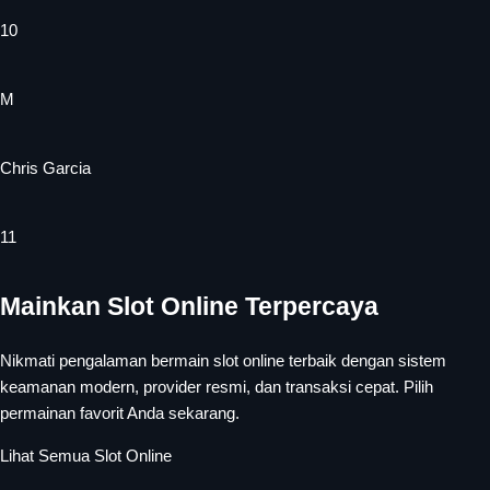
10
M
Chris Garcia
11
Mainkan Slot Online Terpercaya
Nikmati pengalaman bermain slot online terbaik dengan sistem
keamanan modern, provider resmi, dan transaksi cepat. Pilih
permainan favorit Anda sekarang.
Lihat Semua Slot Online