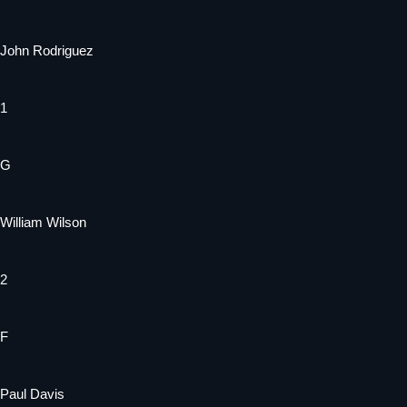
John Rodriguez
1
G
William Wilson
2
F
Paul Davis