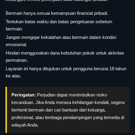
Bermain hanya sesuai kemampuan finansial pribadi.
Tentukan batas waktu dan batas pengeluaran sebelum
bermain.
Jangan mengejar kekalahan atau bermain dalam kondisi
emosional.
Hindari menggunakan dana kebutuhan pokok untuk aktivitas
permainan.
Layanan ini hanya ditujukan untuk pengguna berusia 18 tahun
ke atas.
Peringatan:
Perjudian dapat menimbulkan risiko
kecanduan. Jika Anda merasa kehilangan kendali, segera
berhenti bermain dan cari bantuan dari keluarga,
profesional, atau lembaga pendampingan yang tersedia di
wilayah Anda.