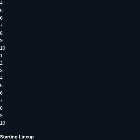
4
5
6
7
8
9
10
1
2
3
4
5
6
7
8
9
10
Starting Lineup