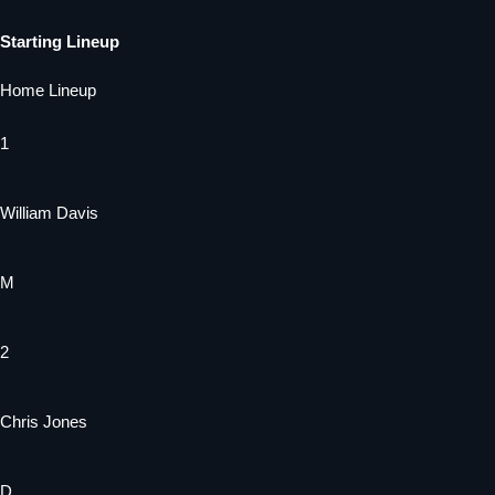
Starting Lineup
Home Lineup
1
William Davis
M
2
Chris Jones
D