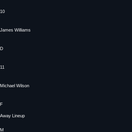
10
James Williams
D
11
Michael Wilson
F
Away Lineup
M