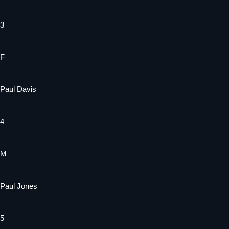
3
F
Paul Davis
4
M
Paul Jones
5