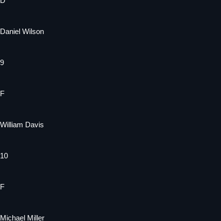
D
Daniel Wilson
9
F
William Davis
10
F
Michael Miller