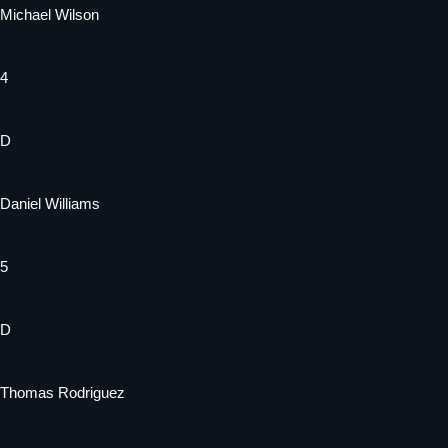
Michael Wilson
4
D
Daniel Williams
5
D
Thomas Rodriguez