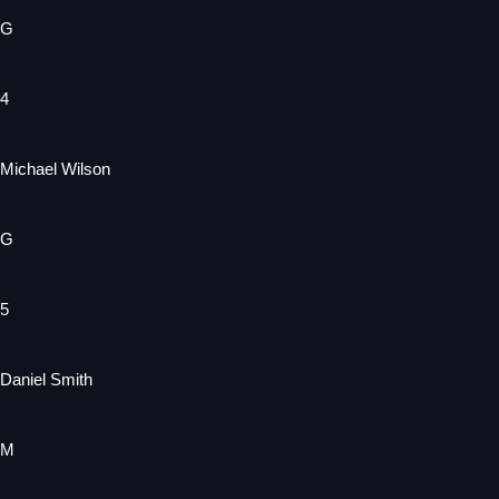
G
4
Michael Wilson
G
5
Daniel Smith
M