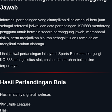
Jawab
Informasi pertandingan yang ditampilkan di halaman ini bertujuan
sebagai referensi jadwal dan data pertandingan. KOI888 mendorong
pengguna untuk bermain secara bertanggung jawab, memahami
risiko, serta menjadikan hiburan sebagai tujuan utama dalam
mengikuti taruhan olahraga.
Lihat jadwal pertandingan lainnya di
Sports Book
atau kunjungi
KOI888
sebagai situs slot, casino, dan taruhan bola online
terpercaya.
Hasil Pertandingan Bola
Hasil match yang telah selesai.
⚽
Multiple Leagues
Hasil