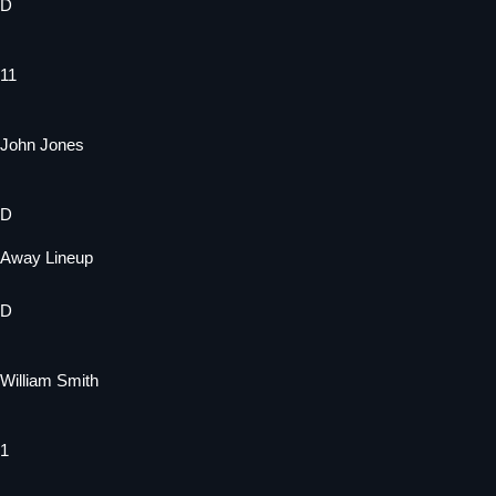
D
11
John Jones
D
Away Lineup
D
William Smith
1