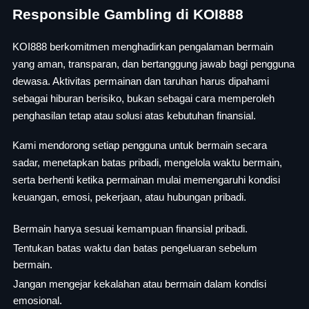
Responsible Gambling di KOI888
KOI888 berkomitmen menghadirkan pengalaman bermain
yang aman, transparan, dan bertanggung jawab bagi pengguna
dewasa. Aktivitas permainan dan taruhan harus dipahami
sebagai hiburan berisiko, bukan sebagai cara memperoleh
penghasilan tetap atau solusi atas kebutuhan finansial.
Kami mendorong setiap pengguna untuk bermain secara
sadar, menetapkan batas pribadi, mengelola waktu bermain,
serta berhenti ketika permainan mulai memengaruhi kondisi
keuangan, emosi, pekerjaan, atau hubungan pribadi.
Bermain hanya sesuai kemampuan finansial pribadi.
Tentukan batas waktu dan batas pengeluaran sebelum
bermain.
Jangan mengejar kekalahan atau bermain dalam kondisi
emosional.