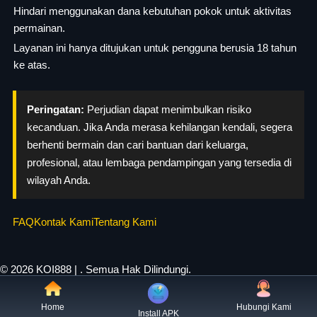
Hindari menggunakan dana kebutuhan pokok untuk aktivitas
permainan.
Layanan ini hanya ditujukan untuk pengguna berusia 18 tahun
ke atas.
Peringatan:
Perjudian dapat menimbulkan risiko
kecanduan. Jika Anda merasa kehilangan kendali, segera
berhenti bermain dan cari bantuan dari keluarga,
profesional, atau lembaga pendampingan yang tersedia di
wilayah Anda.
FAQ
Kontak Kami
Tentang Kami
© 2026
KOI888
| . Semua Hak Dilindungi.
Home
Hubungi Kami
Install APK