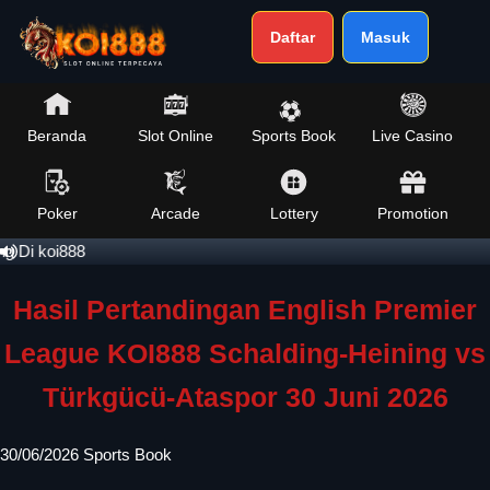
Daftar
Masuk
Beranda
Slot Online
Sports Book
Live Casino
Poker
Arcade
Lottery
Promotion
 koi888
Hasil Pertandingan English Premier
League KOI888 Schalding-Heining vs
Türkgücü-Ataspor 30 Juni 2026
30/06/2026
Sports Book