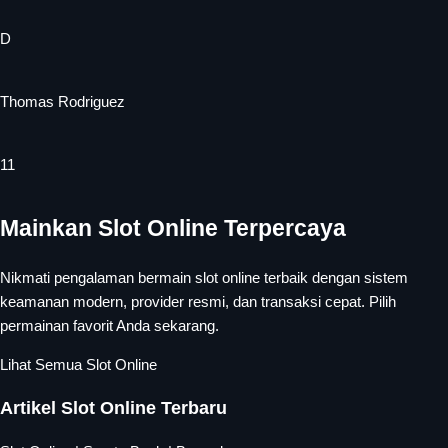
D
Thomas Rodriguez
11
Mainkan Slot Online Terpercaya
Nikmati pengalaman bermain slot online terbaik dengan sistem
keamanan modern, provider resmi, dan transaksi cepat. Pilih
permainan favorit Anda sekarang.
Lihat Semua Slot Online
Artikel Slot Online Terbaru