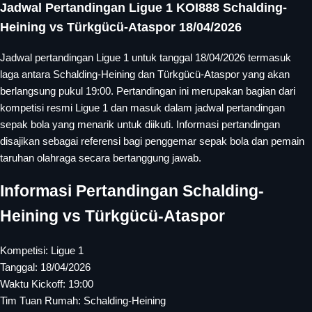
Jadwal Pertandingan Ligue 1 KOI888 Schalding-
Heining vs Türkgücü-Ataspor 18/04/2026
Jadwal pertandingan Ligue 1 untuk tanggal 18/04/2026 termasuk
laga antara Schalding-Heining dan Türkgücü-Ataspor yang akan
berlangsung pukul 19:00. Pertandingan ini merupakan bagian dari
kompetisi resmi Ligue 1 dan masuk dalam jadwal pertandingan
sepak bola yang menarik untuk diikuti. Informasi pertandingan
disajikan sebagai referensi bagi penggemar sepak bola dan pemain
taruhan olahraga secara bertanggung jawab.
Informasi Pertandingan Schalding-
Heining vs Türkgücü-Ataspor
Kompetisi: Ligue 1
Tanggal: 18/04/2026
Waktu Kickoff: 19:00
Tim Tuan Rumah: Schalding-Heining