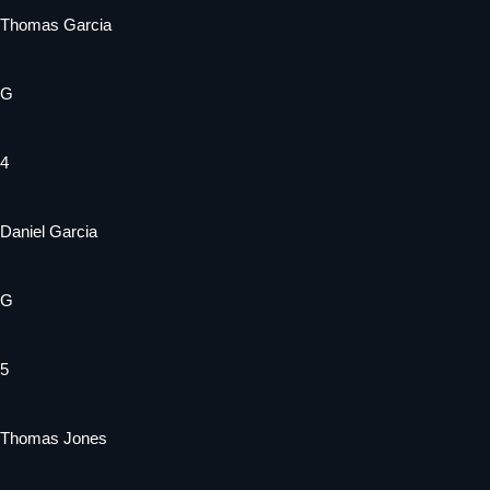
Thomas Garcia
G
4
Daniel Garcia
G
5
Thomas Jones