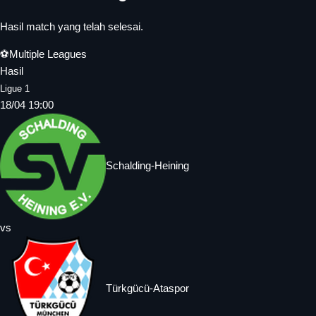
Hasil match yang telah selesai.
⚽
Multiple Leagues
Hasil
Ligue 1
18/04 19:00
Schalding-Heining
vs
Türkgücü-Ataspor