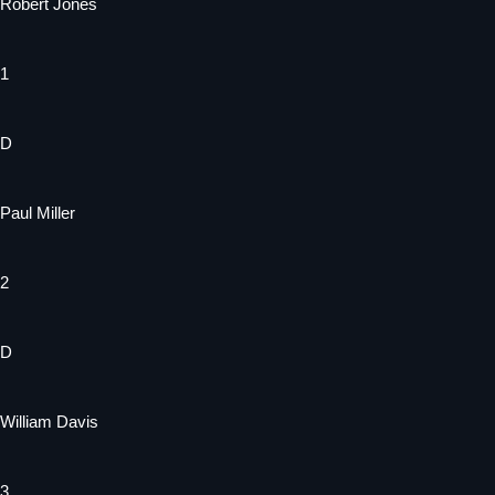
Robert Jones
1
D
Paul Miller
2
D
William Davis
3