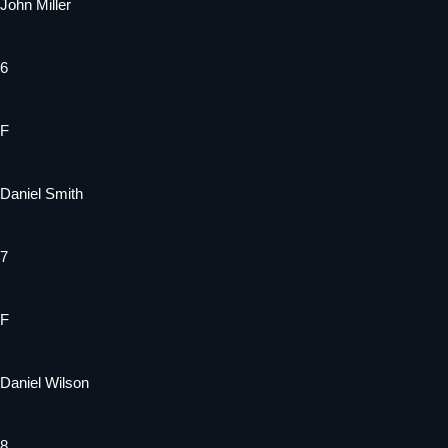
John Miller
6
F
Daniel Smith
7
F
Daniel Wilson
8