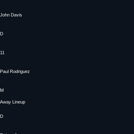
John Davis
D
11
Paul Rodriguez
M
Away Lineup
D