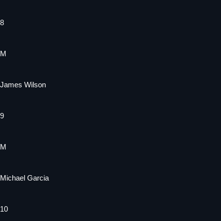
8
M
James Wilson
9
M
Michael Garcia
10