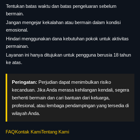
Tentukan batas waktu dan batas pengeluaran sebelum
bermain.
Jangan mengejar kekalahan atau bermain dalam kondisi
emosional.
Hindari menggunakan dana kebutuhan pokok untuk aktivitas
permainan.
Layanan ini hanya ditujukan untuk pengguna berusia 18 tahun
ke atas.
Peringatan:
Perjudian dapat menimbulkan risiko
kecanduan. Jika Anda merasa kehilangan kendali, segera
berhenti bermain dan cari bantuan dari keluarga,
profesional, atau lembaga pendampingan yang tersedia di
wilayah Anda.
FAQ
Kontak Kami
Tentang Kami