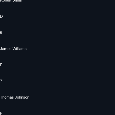
Robert Smith
D
6
James Williams
F
7
Thomas Johnson
F