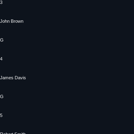
3
John Brown
G
4
James Davis
G
5