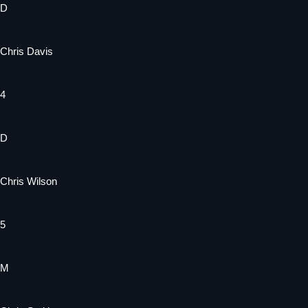
D
Chris Davis
4
D
Chris Wilson
5
M