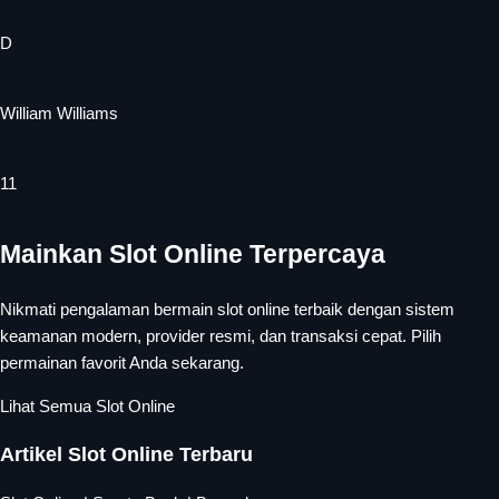
D
William Williams
11
Mainkan Slot Online Terpercaya
Nikmati pengalaman bermain slot online terbaik dengan sistem
keamanan modern, provider resmi, dan transaksi cepat. Pilih
permainan favorit Anda sekarang.
Lihat Semua Slot Online
Artikel Slot Online Terbaru