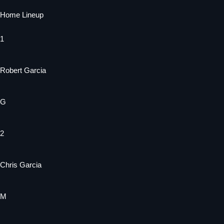
Home Lineup
1
Robert Garcia
G
2
Chris Garcia
M