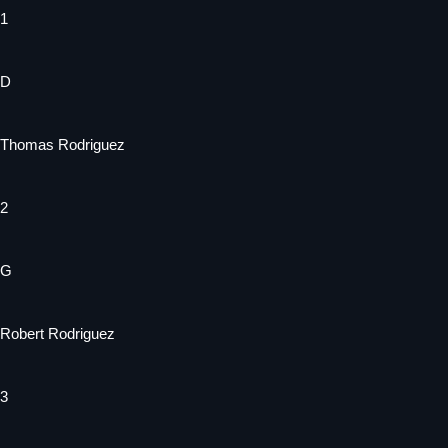
1
D
Thomas Rodriguez
2
G
Robert Rodriguez
3