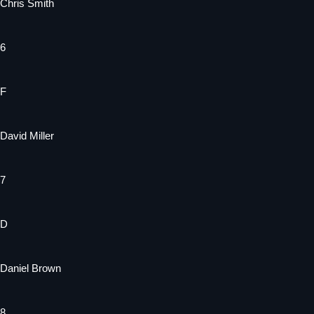
Chris Smith
6
F
David Miller
7
D
Daniel Brown
8