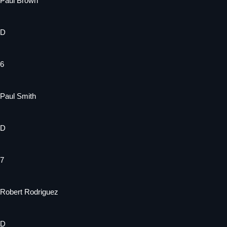
Paul Brown
D
6
Paul Smith
D
7
Robert Rodriguez
D