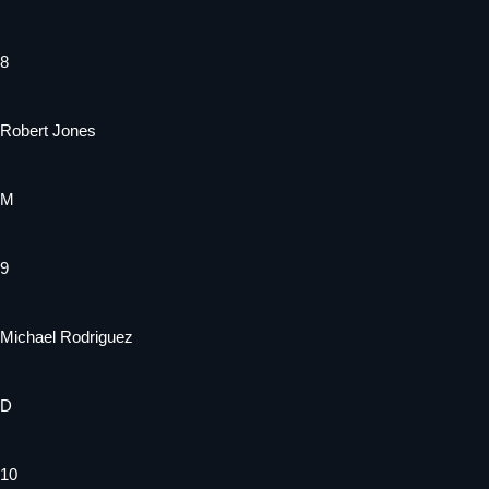
8
Robert Jones
M
9
Michael Rodriguez
D
10