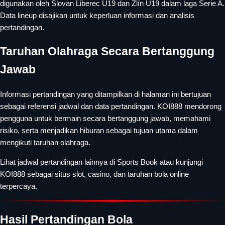
digunakan oleh Slovan Liberec U19 dan Zlín U19 dalam laga Serie A.
Data lineup disajikan untuk keperluan informasi dan analisis
pertandingan.
Taruhan Olahraga Secara Bertanggung
Jawab
Informasi pertandingan yang ditampilkan di halaman ini bertujuan
sebagai referensi jadwal dan data pertandingan. KOI888 mendorong
pengguna untuk bermain secara bertanggung jawab, memahami
risiko, serta menjadikan hiburan sebagai tujuan utama dalam
mengikuti taruhan olahraga.
Lihat jadwal pertandingan lainnya di
Sports Book
atau kunjungi
KOI888
sebagai situs slot, casino, dan taruhan bola online
terpercaya.
Hasil Pertandingan Bola