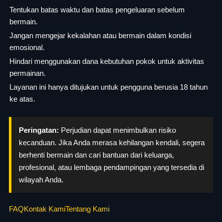
Tentukan batas waktu dan batas pengeluaran sebelum
bermain.
Jangan mengejar kekalahan atau bermain dalam kondisi
emosional.
Hindari menggunakan dana kebutuhan pokok untuk aktivitas
permainan.
Layanan ini hanya ditujukan untuk pengguna berusia 18 tahun
ke atas.
Peringatan:
Perjudian dapat menimbulkan risiko
kecanduan. Jika Anda merasa kehilangan kendali, segera
berhenti bermain dan cari bantuan dari keluarga,
profesional, atau lembaga pendampingan yang tersedia di
wilayah Anda.
FAQ
Kontak Kami
Tentang Kami