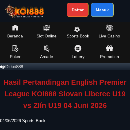
Daftar
Masuk
Beranda
Slot Online
Sports Book
Live Casino
Poker
Arcade
Lottery
Promotion
 koi888
Hasil Pertandingan English Premier
League KOI888 Slovan Liberec U19
vs Zlín U19 04 Juni 2026
04/06/2026
Sports Book