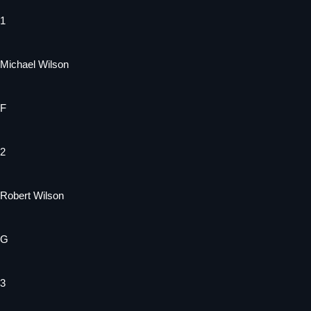
1
Michael Wilson
F
2
Robert Wilson
G
3