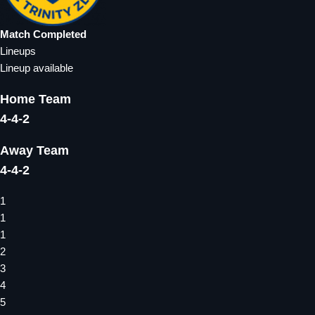
Match Completed
Lineups
Lineup available
Home Team
4-4-2
Away Team
4-4-2
1
1
1
2
3
4
5