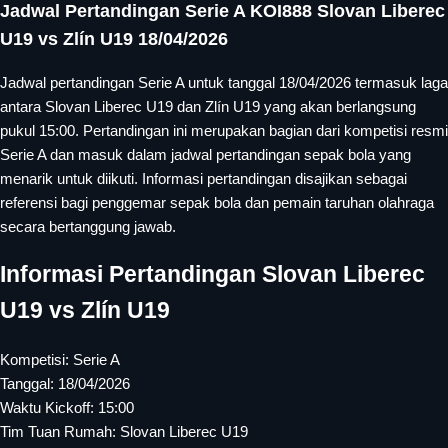
Jadwal Pertandingan Serie A KOI888 Slovan Liberec
U19 vs Zlín U19 18/04/2026
Jadwal pertandingan Serie A untuk tanggal 18/04/2026 termasuk laga
antara Slovan Liberec U19 dan Zlín U19 yang akan berlangsung
pukul 15:00. Pertandingan ini merupakan bagian dari kompetisi resmi
Serie A dan masuk dalam jadwal pertandingan sepak bola yang
menarik untuk diikuti. Informasi pertandingan disajikan sebagai
referensi bagi penggemar sepak bola dan pemain taruhan olahraga
secara bertanggung jawab.
Informasi Pertandingan Slovan Liberec
U19 vs Zlín U19
Kompetisi: Serie A
Tanggal: 18/04/2026
Waktu Kickoff: 15:00
Tim Tuan Rumah: Slovan Liberec U19