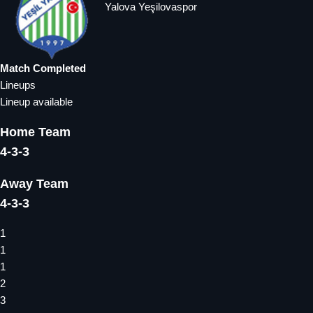
Yalova Yeşilovaspor
Match Completed
Lineups
Lineup available
Home Team
4-3-3
Away Team
4-3-3
1
1
1
2
3