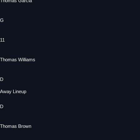
Thomas Garcia
G
11
Thomas Williams
D
Away Lineup
D
Thomas Brown