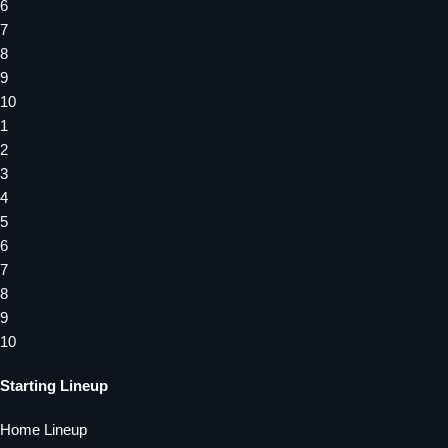
6
7
8
9
10
1
2
3
4
5
6
7
8
9
10
Starting Lineup
Home Lineup