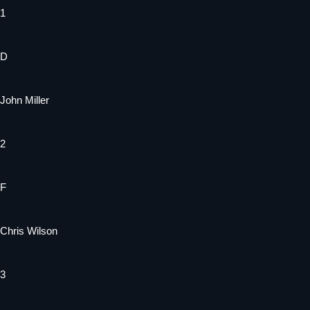
1
D
John Miller
2
F
Chris Wilson
3