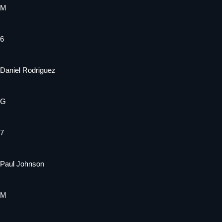
M
6
Daniel Rodriguez
G
7
Paul Johnson
M