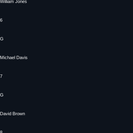
William Jones
6
G
Michael Davis
7
G
David Brown
8