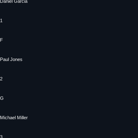
Daniel Garcia
1
F
Paul Jones
2
G
Michael Miller
3