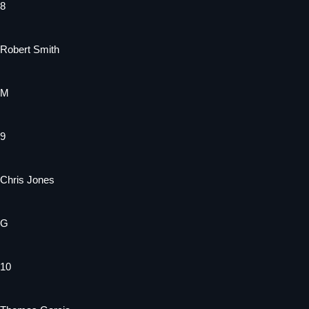
8
Robert Smith
M
9
Chris Jones
G
10