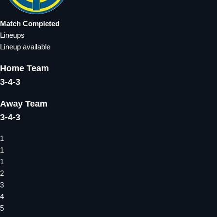
Match Completed
Lineups
Lineup available
Home Team
3-4-3
Away Team
3-4-3
1
1
1
2
3
4
5