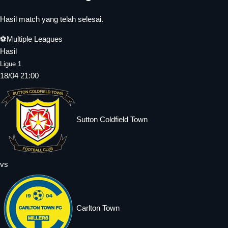
Hasil match yang telah selesai.
⚽
Multiple Leagues
Hasil
Ligue 1
18/04 21:00
Sutton Coldfield Town
vs
Carlton Town