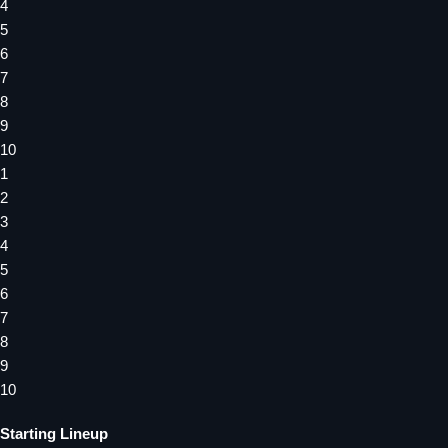
4
5
6
7
8
9
10
1
2
3
4
5
6
7
8
9
10
Starting Lineup