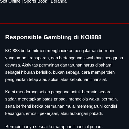
Slot Online
|
Sports Book
|
Beranda
Responsible Gambling di KOI888
KOI888 berkomitmen menghadirkan pengalaman bermain
yang aman, transparan, dan bertanggung jawab bagi pengguna
dewasa. Aktivitas permainan dan taruhan harus dipahami
sebagai hiburan berisiko, bukan sebagai cara memperoleh
penghasilan tetap atau solusi atas kebutuhan finansial.
Kami mendorong setiap pengguna untuk bermain secara
sadar, menetapkan batas pribadi, mengelola waktu bermain,
serta berhenti ketika permainan mulai memengaruhi kondisi
keuangan, emosi, pekerjaan, atau hubungan pribadi.
Bermain hanya sesuai kemampuan finansial pribadi.