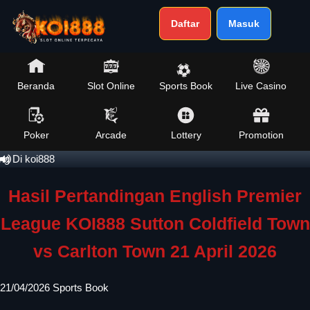
Daftar
Masuk
Beranda
Slot Online
Sports Book
Live Casino
Poker
Arcade
Lottery
Promotion
 koi888
Hasil Pertandingan English Premier
League KOI888 Sutton Coldfield Town
vs Carlton Town 21 April 2026
21/04/2026
Sports Book