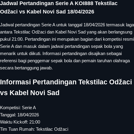
Jadwal Pertandingan Serie A KOI888 Tekstilac
Odžaci vs Kabel Novi Sad 18/04/2026
Jadwal pertandingan Serie A untuk tanggal 18/04/2026 termasuk laga
antara Tekstilac Odžaci dan Kabel Novi Sad yang akan berlangsung
pukul 21:00. Pertandingan ini merupakan bagian dari kompetisi resmi
Serie A dan masuk dalam jadwal pertandingan sepak bola yang
menarik untuk diikuti. Informasi pertandingan disajikan sebagai
referensi bagi penggemar sepak bola dan pemain taruhan olahraga
secara bertanggung jawab.
Informasi Pertandingan Tekstilac Odžaci
vs Kabel Novi Sad
Kompetisi: Serie A
Tanggal: 18/04/2026
Waktu Kickoff: 21:00
Tim Tuan Rumah: Tekstilac Odžaci