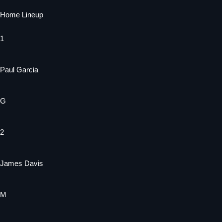
Home Lineup
1
Paul Garcia
G
2
James Davis
M