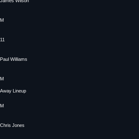
James Wilson
M
11
Paul Williams
M
Away Lineup
M
Chris Jones