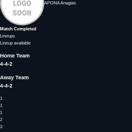
APONA Anagias
Match Completed
Lineups
Lineup available
Home Team
4-4-2
Away Team
4-4-2
1
1
1
2
3