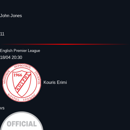
John Jones
11
English Premier League
18/04 20:30
Kouris Erimi
vs