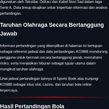
digunakan oleh Tekstilac Odžaci dan Kabel Novi Sad dalam laga
Serie A. Data lineup disajikan untuk keperluan informasi dan analisis
pertandingan.
Taruhan Olahraga Secara Bertanggung
Jawab
Informasi pertandingan yang ditampilkan di halaman ini bertujuan
sebagai referensi jadwal dan data pertandingan. KOI888 mendorong
pengguna untuk bermain secara bertanggung jawab, memahami
risiko, serta menjadikan hiburan sebagai tujuan utama dalam
mengikuti taruhan olahraga.
Lihat jadwal pertandingan lainnya di
Sports Book
atau kunjungi
KOI888
sebagai situs slot, casino, dan taruhan bola online
terpercaya.
Hasil Pertandingan Bola