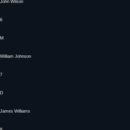
John Wilson
6
M
William Johnson
7
D
James Williams
8