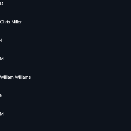
D
Chris Miller
4
M
William Williams
5
M