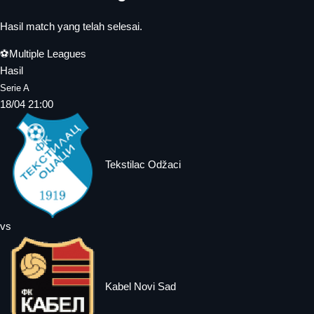
Hasil match yang telah selesai.
⚽
Multiple Leagues
Hasil
Serie A
18/04 21:00
Tekstilac Odžaci
vs
Kabel Novi Sad