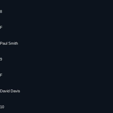
8
F
Paul Smith
9
F
David Davis
10