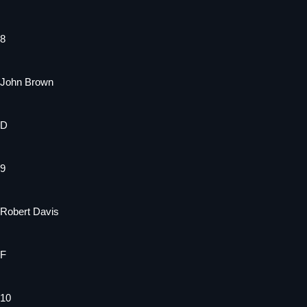
8
John Brown
D
9
Robert Davis
F
10