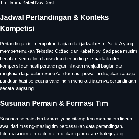
Tim Tamu: Kabel Novi Sad
Jadwal Pertandingan & Konteks
Kompetisi
Pertandingan ini merupakan bagian dari jadwal resmi Serie A yang
mempertemukan Tekstilac Odžaci dan Kabel Novi Sad pada musim
berjalan. Kedua tim dijadwalkan bertanding sesuai kalender
kompetisi dan hasil pertandingan ini akan menjadi bagian dari
rangkaian laga dalam Serie A. Informasi jadwal ini ditujukan sebagai
panduan bagi pengguna yang ingin mengikuti jalannya pertandingan
secara langsung.
Susunan Pemain & Formasi Tim
Susunan pemain dan formasi yang ditampilkan merupakan lineup
awal dari masing-masing tim berdasarkan data pertandingan.
Informasi ini membantu memberikan gambaran strategi yang