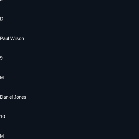
D
Paul Wilson
9
M
Daniel Jones
10
M