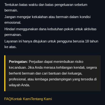
Tentukan batas waktu dan batas pengeluaran sebelum
bermain.
Jangan mengejar kekalahan atau bermain dalam kondisi
emosional.
Hindari menggunakan dana kebutuhan pokok untuk aktivitas
permainan.
Layanan ini hanya ditujukan untuk pengguna berusia 18 tahun
ke atas.
Peringatan:
Perjudian dapat menimbulkan risiko
kecanduan. Jika Anda merasa kehilangan kendali, segera
berhenti bermain dan cari bantuan dari keluarga,
profesional, atau lembaga pendampingan yang tersedia di
wilayah Anda.
FAQ
Kontak Kami
Tentang Kami