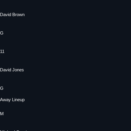
David Brown
G
11
David Jones
G
Away Lineup
M