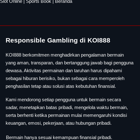
Slot Online
|
Sports Book
|
Beranda
Responsible Gambling di KOI888
KOI888 berkomitmen menghadirkan pengalaman bermain
yang aman, transparan, dan bertanggung jawab bagi pengguna
dewasa. Aktivitas permainan dan taruhan harus dipahami
sebagai hiburan berisiko, bukan sebagai cara memperoleh
penghasilan tetap atau solusi atas kebutuhan finansial.
Kami mendorong setiap pengguna untuk bermain secara
sadar, menetapkan batas pribadi, mengelola waktu bermain,
serta berhenti ketika permainan mulai memengaruhi kondisi
keuangan, emosi, pekerjaan, atau hubungan pribadi.
Bermain hanya sesuai kemampuan finansial pribadi.