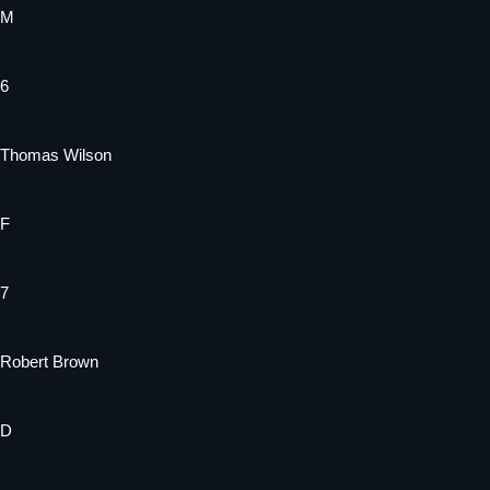
M
6
Thomas Wilson
F
7
Robert Brown
D