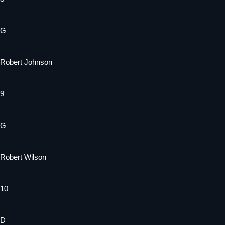
G
Robert Johnson
9
G
Robert Wilson
10
D