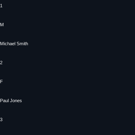
1
M
Michael Smith
2
F
Paul Jones
3