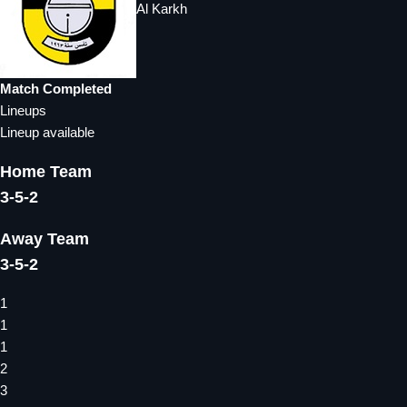
Al Karkh
Match Completed
Lineups
Lineup available
Home Team
3-5-2
Away Team
3-5-2
1
1
1
2
3