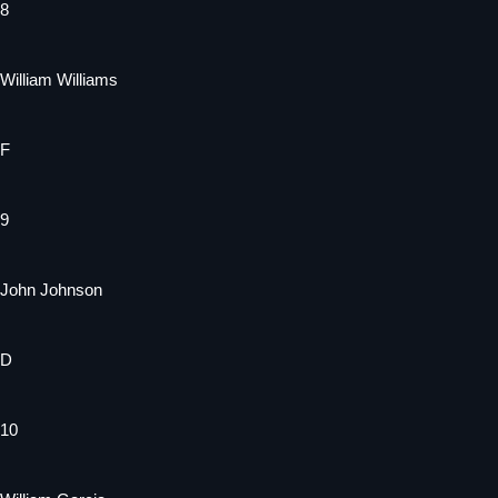
8
William Williams
F
9
John Johnson
D
10