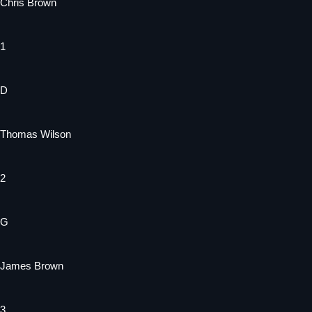
Chris Brown
1
D
Thomas Wilson
2
G
James Brown
3