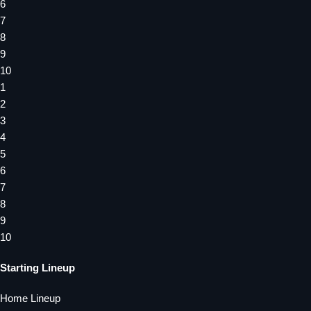
6
7
8
9
10
1
2
3
4
5
6
7
8
9
10
Starting Lineup
Home Lineup