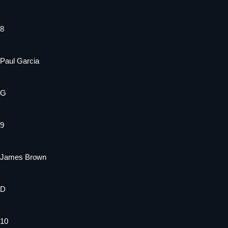
8
Paul Garcia
G
9
James Brown
D
10