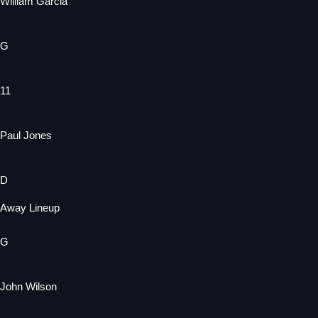
William Garcia
G
11
Paul Jones
D
Away Lineup
G
John Wilson