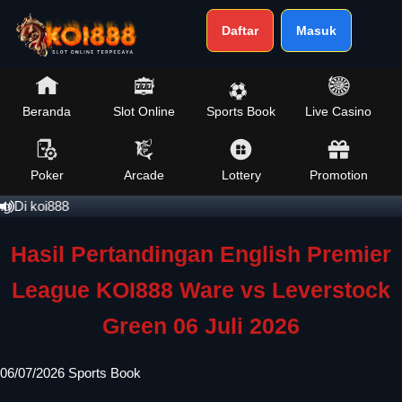
Daftar
Masuk
Beranda
Slot Online
Sports Book
Live Casino
Poker
Arcade
Lottery
Promotion
 koi888
Hasil Pertandingan English Premier
League KOI888 Ware vs Leverstock
Green 06 Juli 2026
06/07/2026
Sports Book