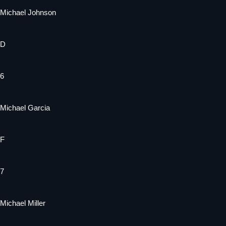
Michael Johnson
D
6
Michael Garcia
F
7
Michael Miller