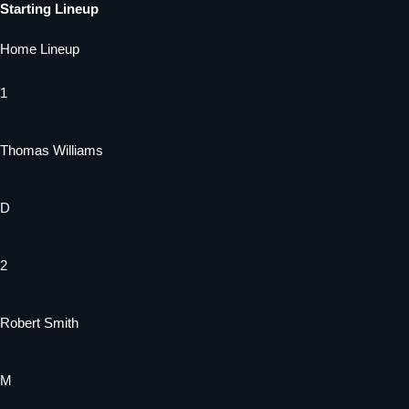
Starting Lineup
Home Lineup
1
Thomas Williams
D
2
Robert Smith
M