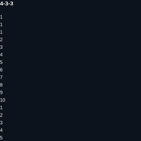
4-3-3
1
1
1
2
3
4
5
6
7
8
9
10
1
2
3
4
5