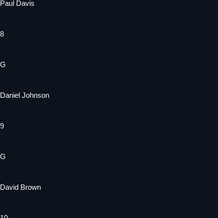
Paul Davis
8
G
Daniel Johnson
9
G
David Brown
10