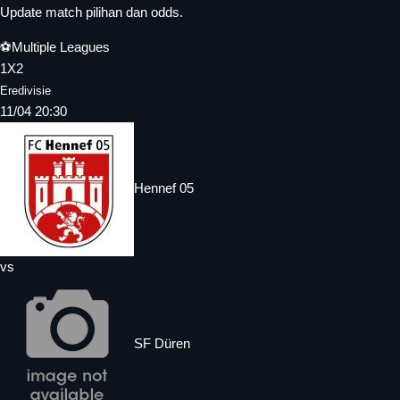
Update match pilihan dan odds.
⚽
Multiple Leagues
1
X
2
Eredivisie
11/04 20:30
Hennef 05
vs
SF Düren