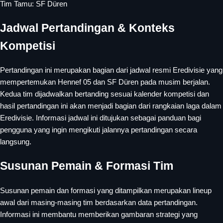
Tim Tamu: SF Düren
Jadwal Pertandingan & Konteks
Kompetisi
Pertandingan ini merupakan bagian dari jadwal resmi Eredivisie yang
mempertemukan Hennef 05 dan SF Düren pada musim berjalan.
Kedua tim dijadwalkan bertanding sesuai kalender kompetisi dan
hasil pertandingan ini akan menjadi bagian dari rangkaian laga dalam
Eredivisie. Informasi jadwal ini ditujukan sebagai panduan bagi
pengguna yang ingin mengikuti jalannya pertandingan secara
langsung.
Susunan Pemain & Formasi Tim
Susunan pemain dan formasi yang ditampilkan merupakan lineup
awal dari masing-masing tim berdasarkan data pertandingan.
Informasi ini membantu memberikan gambaran strategi yang