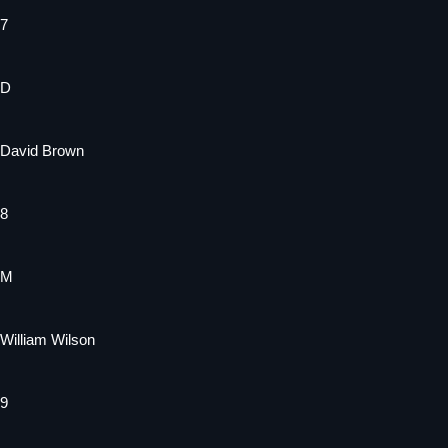
7
D
David Brown
8
M
William Wilson
9