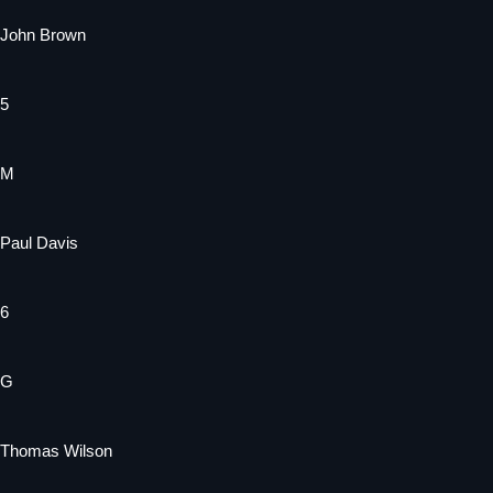
John Brown
5
M
Paul Davis
6
G
Thomas Wilson