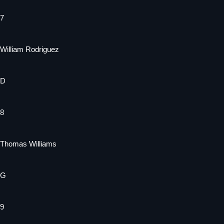
7
William Rodriguez
D
8
Thomas Williams
G
9