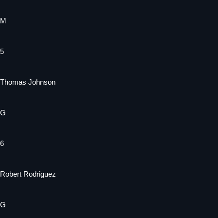
M
5
Thomas Johnson
G
6
Robert Rodriguez
G