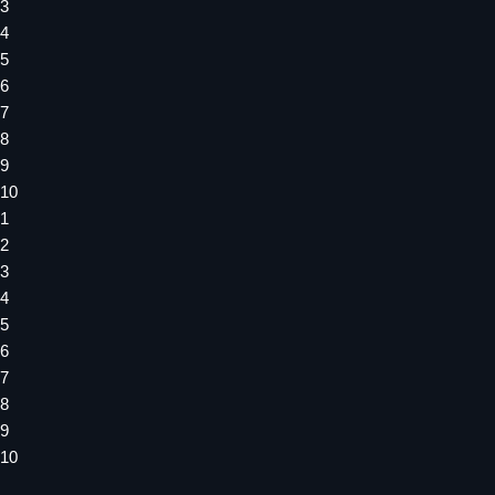
3
4
5
6
7
8
9
10
1
2
3
4
5
6
7
8
9
10