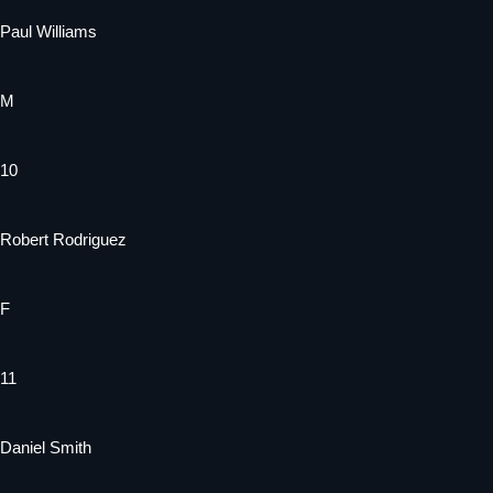
Paul Williams
M
10
Robert Rodriguez
F
11
Daniel Smith