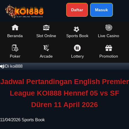
Daftar
Masuk
Beranda
Slot Online
Sports Book
Live Casino
Poker
Arcade
Lottery
Promotion
i koi888
Jadwal Pertandingan English Premier
League KOI888 Hennef 05 vs SF
Düren 11 April 2026
11/04/2026
Sports Book