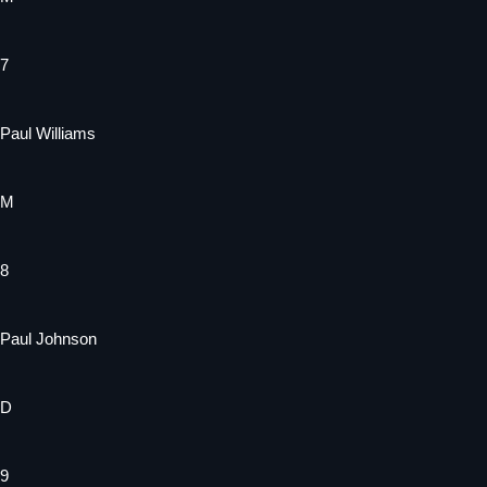
7
Paul Williams
M
8
Paul Johnson
D
9