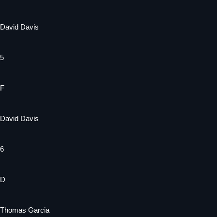
David Davis
5
F
David Davis
6
D
Thomas Garcia