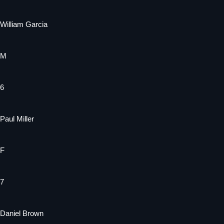
William Garcia
M
6
Paul Miller
F
7
Daniel Brown