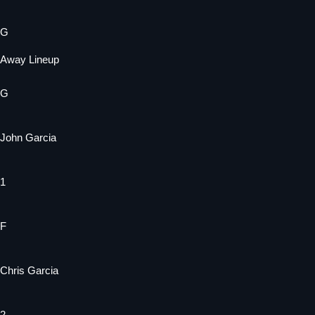
G
Away Lineup
G
John Garcia
1
F
Chris Garcia
2