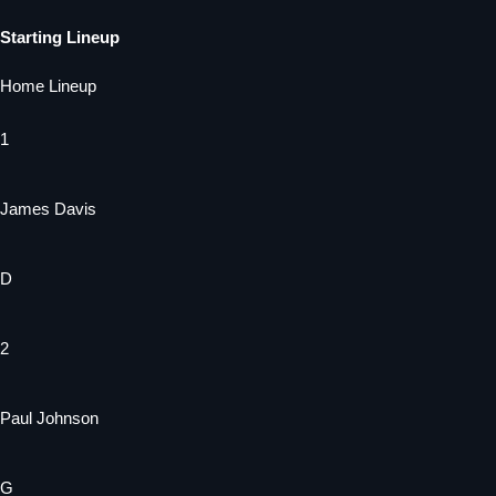
Starting Lineup
Home Lineup
1
James Davis
D
2
Paul Johnson
G