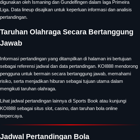
digunakan oleh Ismaning dan Gundelfingen dalam laga Primeira
Liga. Data lineup disajikan untuk keperluan informasi dan analisis
pertandingan.
Taruhan Olahraga Secara Bertanggung
Jawab
Informasi pertandingan yang ditampilkan di halaman ini bertujuan
sebagai referensi jadwal dan data pertandingan. KOI888 mendorong
pengguna untuk bermain secara bertanggung jawab, memahami
risiko, serta menjadikan hiburan sebagai tujuan utama dalam
mengikuti taruhan olahraga.
Lihat jadwal pertandingan lainnya di
Sports Book
atau kunjungi
KOI888
sebagai situs slot, casino, dan taruhan bola online
terpercaya.
Jadwal Pertandingan Bola