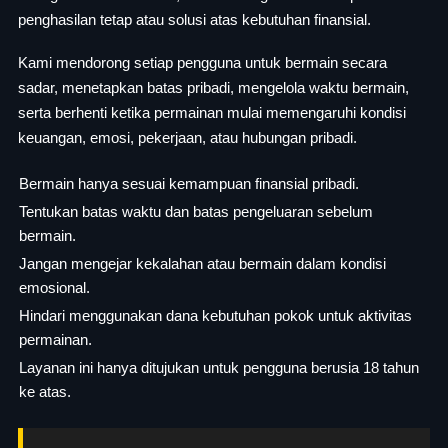
penghasilan tetap atau solusi atas kebutuhan finansial.
Kami mendorong setiap pengguna untuk bermain secara
sadar, menetapkan batas pribadi, mengelola waktu bermain,
serta berhenti ketika permainan mulai memengaruhi kondisi
keuangan, emosi, pekerjaan, atau hubungan pribadi.
Bermain hanya sesuai kemampuan finansial pribadi.
Tentukan batas waktu dan batas pengeluaran sebelum
bermain.
Jangan mengejar kekalahan atau bermain dalam kondisi
emosional.
Hindari menggunakan dana kebutuhan pokok untuk aktivitas
permainan.
Layanan ini hanya ditujukan untuk pengguna berusia 18 tahun
ke atas.