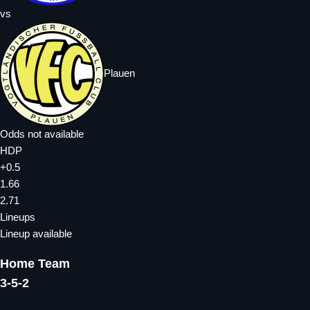
vs
Plauen
Odds not available
HDP
+0.5
1.66
2.71
Lineups
Lineup available
Home Team
3-5-2