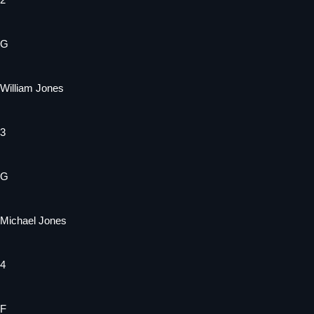
G
William Jones
3
G
Michael Jones
4
F