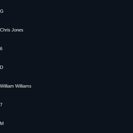
G
Chris Jones
6
D
William Williams
7
M