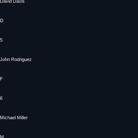
David Davis
D
5
John Rodriguez
F
6
Michael Miller
M