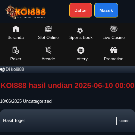
Daftar
Masuk
Beranda
Slot Online
Sports Book
Live Casino
Poker
Arcade
Lottery
Promotion
 koi888
KOI888 hasil undian 2025-06-10 00:00
10/06/2025
Uncategorized
Hasil Togel
KOI888