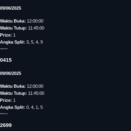
09/06/2025
Waktu Buka:
12:00:00
Waktu Tutup:
11:45:00
Prize:
1
Angka Split:
3, 5, 4, 9
Oregon 10 PM
0415
09/06/2025
Waktu Buka:
12:00:00
Waktu Tutup:
11:45:00
Prize:
1
Angka Split:
0, 4, 1, 5
LISBOA 4D 12
2699