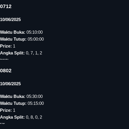
0712
10/06/2025
Waktu Buka:
05:10:00
Waktu Tutup:
05:00:00
Prize:
1
Angka Split:
0, 7, 1, 2
Romania Lottery
0802
10/06/2025
Waktu Buka:
05:30:00
Waktu Tutup:
05:15:00
Prize:
1
Angka Split:
0, 8, 0, 2
MC Night