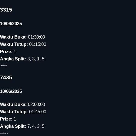
3315
10/06/2025
Waktu Buka:
01:30:00
Waktu Tutup:
01:15:00
Prize:
1
Angka Split:
3, 3, 1, 5
Carolina Day
7435
10/06/2025
Waktu Buka:
02:00:00
Waktu Tutup:
01:45:00
Prize:
1
Angka Split:
7, 4, 3, 5
LISBOA 4D 02