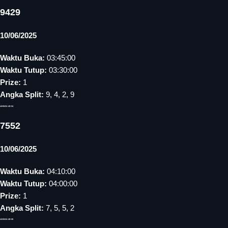
9429
10/06/2025
Waktu Buka:
03:45:00
Waktu Tutup:
03:30:00
Prize:
1
Angka Split:
9, 4, 2, 9
LISBOA 4D 04
7552
10/06/2025
Waktu Buka:
04:10:00
Waktu Tutup:
04:00:00
Prize:
1
Angka Split:
7, 5, 5, 2
LISBOA 4D 05