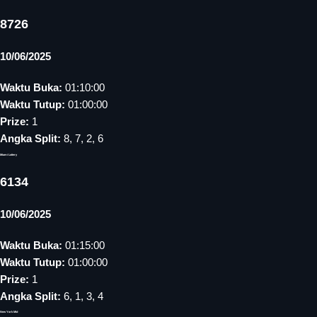
8726
10/06/2025
Waktu Buka:
01:10:00
Waktu Tutup:
01:00:00
Prize:
1
Angka Split:
8, 7, 2, 6
Miami Lottery
6134
10/06/2025
Waktu Buka:
01:15:00
Waktu Tutup:
01:00:00
Prize:
1
Angka Split:
6, 1, 3, 4
New York Mid