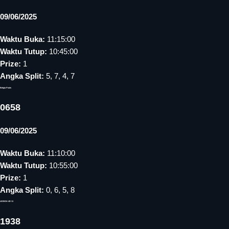
09/06/2025
Waktu Buka:
11:15:00
Waktu Tutup:
10:45:00
Prize:
1
Angka Split:
5, 7, 4, 7
Belgia Pools
0658
09/06/2025
Waktu Buka:
11:10:00
Waktu Tutup:
10:55:00
Prize:
1
Angka Split:
0, 6, 5, 8
LISBOA 4D 11
1938