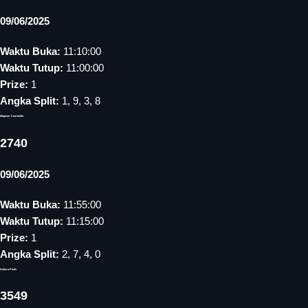
09/06/2025
Waktu Buka:
11:10:00
Waktu Tutup:
11:00:00
Prize:
1
Angka Split:
1, 9, 3, 8
Magnum Cambodia
2740
09/06/2025
Waktu Buka:
11:55:00
Waktu Tutup:
11:15:00
Prize:
1
Angka Split:
2, 7, 4, 0
Sakura Pools
3549