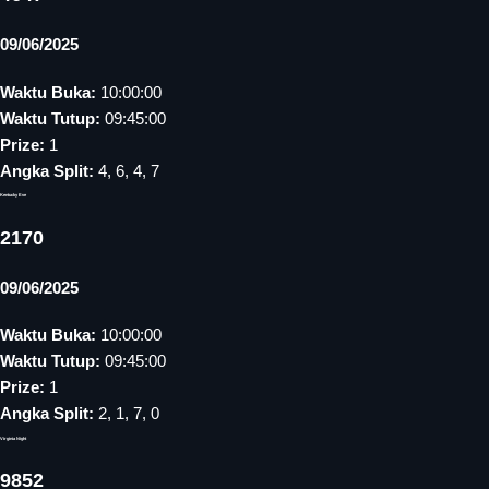
09/06/2025
Waktu Buka:
10:00:00
Waktu Tutup:
09:45:00
Prize:
1
Angka Split:
4, 6, 4, 7
Kentucky Eve
2170
09/06/2025
Waktu Buka:
10:00:00
Waktu Tutup:
09:45:00
Prize:
1
Angka Split:
2, 1, 7, 0
Virginia Night
9852