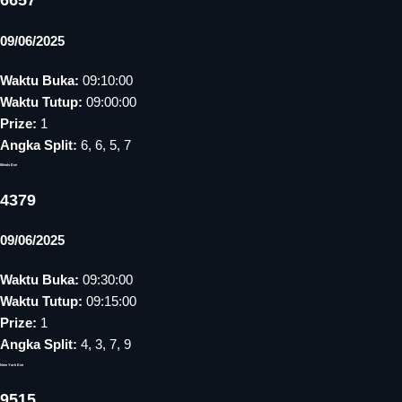
09/06/2025
Waktu Buka:
09:10:00
Waktu Tutup:
09:00:00
Prize:
1
Angka Split:
6, 6, 5, 7
Illinois Eve
4379
09/06/2025
Waktu Buka:
09:30:00
Waktu Tutup:
09:15:00
Prize:
1
Angka Split:
4, 3, 7, 9
New York Eve
9515