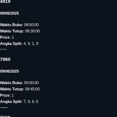
4919
09/06/2025
Waktu Buka:
08:50:00
Waktu Tutup:
08:30:00
Prize:
1
Angka Split:
4, 9, 1, 9
Sunway Pools
7960
09/06/2025
Waktu Buka:
09:00:00
Waktu Tutup:
08:45:00
Prize:
1
Angka Split:
7, 9, 6, 0
Venetia Midnight