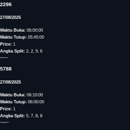
2296
27/08/2025
Waktu Buka:
06:00:00
Waktu Tutup:
05:45:00
Prize:
1
Angka Split:
2, 2, 9, 6
LISBOA 4D 06
5788
27/08/2025
Waktu Buka:
06:10:00
Waktu Tutup:
06:00:00
Prize:
1
Angka Split:
5, 7, 8, 8
Washington4 Eve