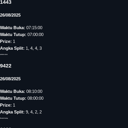
1443
26/08/2025
Waktu Buka:
07:15:00
Waktu Tutup:
07:00:00
Prize:
1
Angka Split:
1, 4, 4, 3
LISBOA 4D 08
9422
26/08/2025
Waktu Buka:
08:10:00
Waktu Tutup:
08:00:00
Prize:
1
Angka Split:
9, 4, 2, 2
Florida Evening