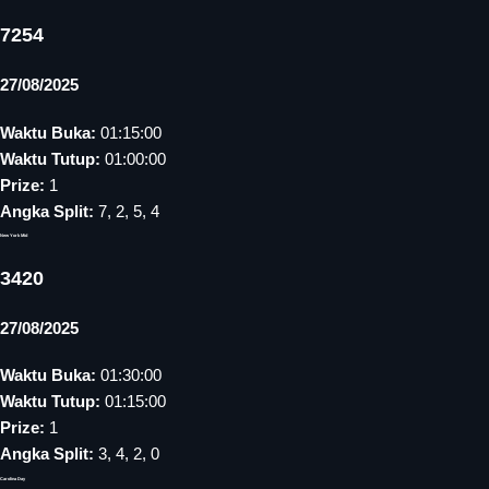
7254
27/08/2025
Waktu Buka:
01:15:00
Waktu Tutup:
01:00:00
Prize:
1
Angka Split:
7, 2, 5, 4
New York Mid
3420
27/08/2025
Waktu Buka:
01:30:00
Waktu Tutup:
01:15:00
Prize:
1
Angka Split:
3, 4, 2, 0
Carolina Day