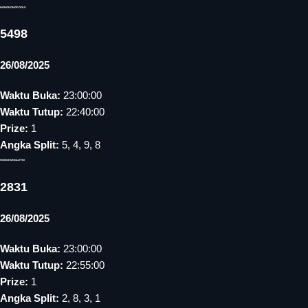
HONGKONGPOOLS
5498
26/08/2025
Waktu Buka:
23:00:00
Waktu Tutup:
22:40:00
Prize:
1
Angka Split:
5, 4, 9, 8
HONGKONGLOTTO
2831
26/08/2025
Waktu Buka:
23:00:00
Waktu Tutup:
22:55:00
Prize:
1
Angka Split:
2, 8, 3, 1