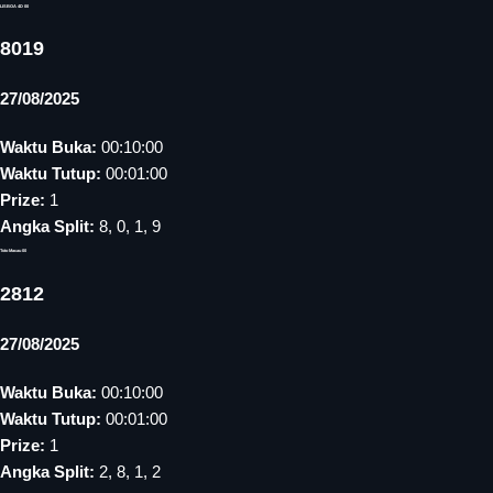
LISBOA 4D 00
8019
27/08/2025
Waktu Buka:
00:10:00
Waktu Tutup:
00:01:00
Prize:
1
Angka Split:
8, 0, 1, 9
Toto Macau 00
2812
27/08/2025
Waktu Buka:
00:10:00
Waktu Tutup:
00:01:00
Prize:
1
Angka Split:
2, 8, 1, 2