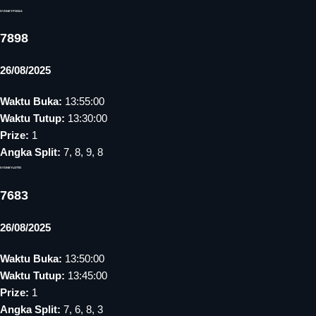
SYDNEYPOOLS
7898
26/08/2025
Waktu Buka:
13:55:00
Waktu Tutup:
13:30:00
Prize:
1
Angka Split:
7, 8, 9, 8
SYDNEYLOTTO
7683
26/08/2025
Waktu Buka:
13:50:00
Waktu Tutup:
13:45:00
Prize:
1
Angka Split:
7, 6, 8, 3