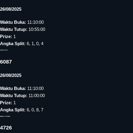
26/08/2025
Waktu Buka:
11:10:00
Waktu Tutup:
10:55:00
Prize:
1
Angka Split:
6, 1, 0, 4
LISBOA 4D 11
6087
26/08/2025
Waktu Buka:
11:10:00
Waktu Tutup:
11:00:00
Prize:
1
Angka Split:
6, 0, 8, 7
Magnum Cambodia
4726