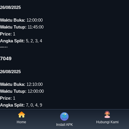
26/08/2025
Waktu Buka:
12:00:00
Waktu Tutup:
11:45:00
Prize:
1
Angka Split:
5, 2, 3, 4
LISBOA 4D 12
7049
26/08/2025
Waktu Buka:
12:10:00
Waktu Tutup:
12:00:00
Prize:
1
Angka Split:
7, 0, 4, 9
MC Morning
5641
Home
Hubungi Kami
Install APK