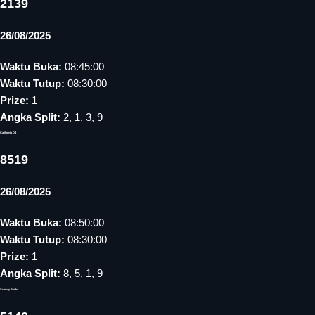
2139
26/08/2025
Waktu Buka:
08:45:00
Waktu Tutup:
08:30:00
Prize:
1
Angka Split:
2, 1, 3, 9
California D4
8519
26/08/2025
Waktu Buka:
08:50:00
Waktu Tutup:
08:30:00
Prize:
1
Angka Split:
8, 5, 1, 9
Sunway Pools