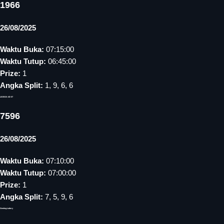
1966
26/08/2025
Waktu Buka:
07:15:00
Waktu Tutup:
06:45:00
Prize:
1
Angka Split:
1, 9, 6, 6
LISBOA 4D 07
7596
26/08/2025
Waktu Buka:
07:10:00
Waktu Tutup:
07:00:00
Prize:
1
Angka Split:
7, 5, 9, 6
Genting Lottery