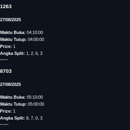
1263
27/08/2025
Waktu Buka:
04:10:00
Waktu Tutup:
04:00:00
Prize:
1
Angka Split:
1, 2, 6, 3
LISBOA 4D 05
8703
27/08/2025
Waktu Buka:
05:10:00
Waktu Tutup:
05:00:00
Prize:
1
Angka Split:
8, 7, 0, 3
Romania Lottery