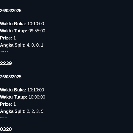
26/08/2025
Waktu Buka:
10:10:00
Waktu Tutup:
09:55:00
Prize:
1
Angka Split:
4, 0, 0, 1
LISBOA 4D 10
2239
26/08/2025
Waktu Buka:
10:10:00
Waktu Tutup:
10:00:00
Prize:
1
Angka Split:
2, 2, 3, 9
Carolina Eve
0320