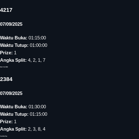
4217
07/09/2025
Waktu Buka:
01:15:00
Waktu Tutup:
01:00:00
Prize:
1
Angka Split:
4, 2, 1, 7
New York Mid
2384
07/09/2025
Waktu Buka:
01:30:00
Waktu Tutup:
01:15:00
Prize:
1
Angka Split:
2, 3, 8, 4
Carolina Day