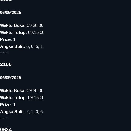
06/09/2025
Waktu Buka:
09:30:00
Waktu Tutup:
09:15:00
Prize:
1
Angka Split:
6, 0, 5, 1
New York Eve
2106
06/09/2025
Waktu Buka:
09:30:00
Waktu Tutup:
09:15:00
Prize:
1
Angka Split:
2, 1, 0, 6
Atlanta Lottery
0634