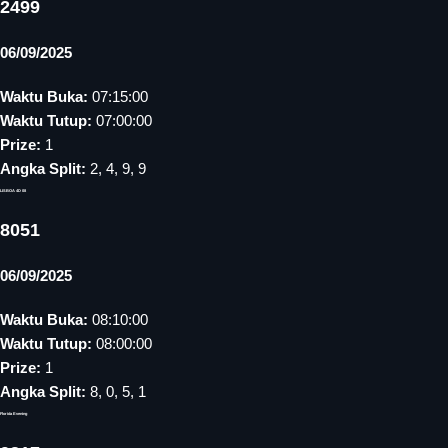
2499
06/09/2025
Waktu Buka:
07:15:00
Waktu Tutup:
07:00:00
Prize:
1
Angka Split:
2, 4, 9, 9
LISBOA 4D 08
8051
06/09/2025
Waktu Buka:
08:10:00
Waktu Tutup:
08:00:00
Prize:
1
Angka Split:
8, 0, 5, 1
Florida Evening