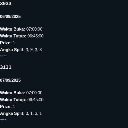
3933
06/09/2025
Waktu Buka:
07:00:00
Waktu Tutup:
06:45:00
Prize:
1
Angka Split:
3, 9, 3, 3
Maryland Eve
3131
07/09/2025
Waktu Buka:
07:00:00
Waktu Tutup:
06:45:00
Prize:
1
Angka Split:
3, 1, 3, 1
Kanada Lotto