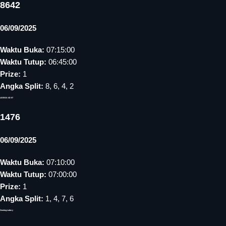
8642
06/09/2025
Waktu Buka:
07:15:00
Waktu Tutup:
06:45:00
Prize:
1
Angka Split:
8, 6, 4, 2
LISBOA 4D 07
1476
06/09/2025
Waktu Buka:
07:10:00
Waktu Tutup:
07:00:00
Prize:
1
Angka Split:
1, 4, 7, 6
Genting Lottery