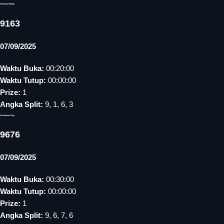
Kentucky Midday
9163
07/09/2025
Waktu Buka:
00:20:00
Waktu Tutup:
00:00:00
Prize:
1
Angka Split:
9, 1, 6, 3
Pensylvania Day
9676
07/09/2025
Waktu Buka:
00:30:00
Waktu Tutup:
00:00:00
Prize:
1
Angka Split:
9, 6, 7, 6