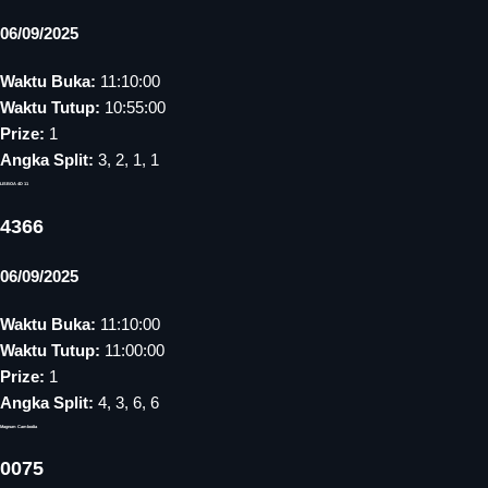
06/09/2025
Waktu Buka:
11:10:00
Waktu Tutup:
10:55:00
Prize:
1
Angka Split:
3, 2, 1, 1
LISBOA 4D 11
4366
06/09/2025
Waktu Buka:
11:10:00
Waktu Tutup:
11:00:00
Prize:
1
Angka Split:
4, 3, 6, 6
Magnum Cambodia
0075