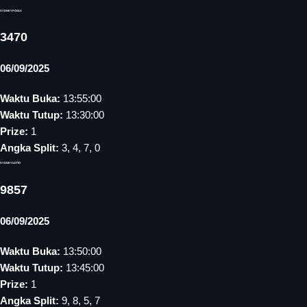
SYDNEYPOOLS
3470
06/09/2025
Waktu Buka:
13:55:00
Waktu Tutup:
13:30:00
Prize:
1
Angka Split:
3, 4, 7, 0
SYDNEYLOTTO
9857
06/09/2025
Waktu Buka:
13:50:00
Waktu Tutup:
13:45:00
Prize:
1
Angka Split:
9, 8, 5, 7