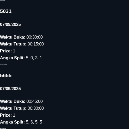
Texas Day
5031
07/09/2025
Waktu Buka:
00:30:00
Waktu Tutup:
00:15:00
Prize:
1
Angka Split:
5, 0, 3, 1
Illinois Midday
5655
07/09/2025
Waktu Buka:
00:45:00
Waktu Tutup:
00:30:00
Prize:
1
Angka Split:
5, 6, 5, 5
MC Evening