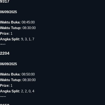
9317
06/09/2025
Waktu Buka:
08:45:00
Waktu Tutup:
08:30:00
Prize:
1
Angka Split:
9, 3, 1, 7
California D4
2204
06/09/2025
Waktu Buka:
08:50:00
Waktu Tutup:
08:30:00
Prize:
1
Angka Split:
2, 2, 0, 4
Sunway Pools