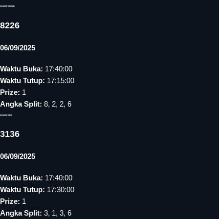
SINGAPORE6D
8226
06/09/2025
Waktu Buka:
17:40:00
Waktu Tutup:
17:15:00
Prize:
1
Angka Split:
8, 2, 2, 6
SINGAPORE
3136
06/09/2025
Waktu Buka:
17:40:00
Waktu Tutup:
17:30:00
Prize:
1
Angka Split:
3, 1, 3, 6