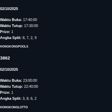
02/10/2025
Waktu Buka:
17:40:00
Waktu Tutup:
17:30:00
Prize:
1
Angka Split:
8, 7, 2, 9
HONGKONGPOOLS
3862
02/10/2025
Waktu Buka:
23:00:00
Waktu Tutup:
22:40:00
Prize:
1
Angka Split:
3, 8, 6, 2
HONGKONGLOTTO