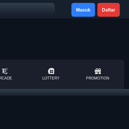
Masuk
Daftar
RCADE
LOTTERY
PROMOTION