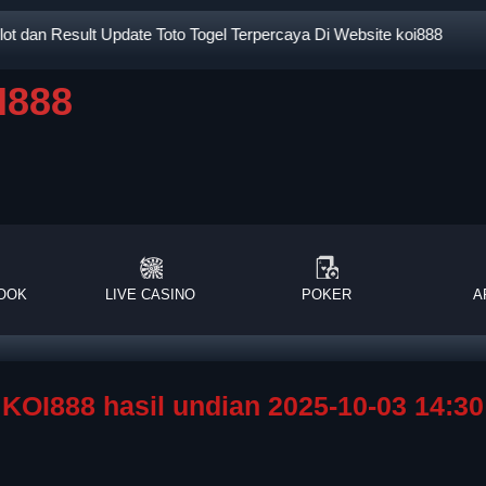
te Toto Togel Terpercaya Di Website koi888
888
OOK
LIVE CASINO
POKER
A
KOI888 hasil undian 2025-10-03 14:30