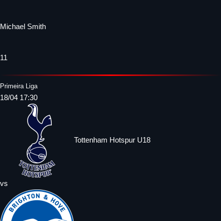
Michael Smith
11
Primeira Liga
18/04 17:30
Tottenham Hotspur U18
vs