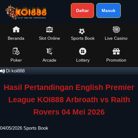
Daftar
Masuk
Beranda
Slot Online
Sports Book
Live Casino
Poker
Arcade
Lottery
Promotion
i koi888
Hasil Pertandingan English Premier
League KOI888 Arbroath vs Raith
Rovers 04 Mei 2026
04/05/2026
Sports Book