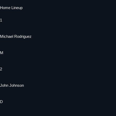
Home Lineup
1
Michael Rodriguez
M
2
John Johnson
D