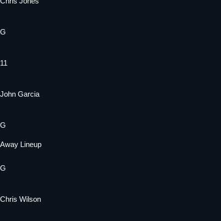
Chris Jones
G
11
John Garcia
G
Away Lineup
G
Chris Wilson