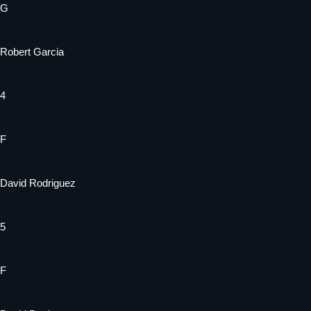
G
Robert Garcia
4
F
David Rodriguez
5
F