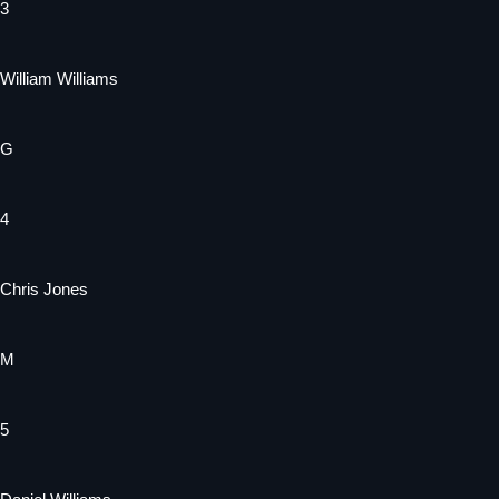
3
William Williams
G
4
Chris Jones
M
5