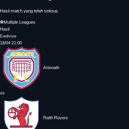
Hasil match yang telah selesai.
⚽
Multiple Leagues
Hasil
Eredivisie
18/04 21:00
Arbroath
vs
Raith Rovers