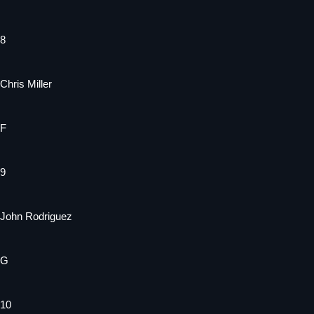
8
Chris Miller
F
9
John Rodriguez
G
10