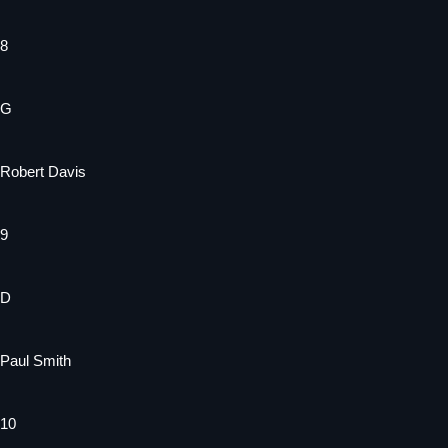
8
G
Robert Davis
9
D
Paul Smith
10