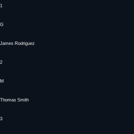
1
G
James Rodriguez
2
M
Thomas Smith
3