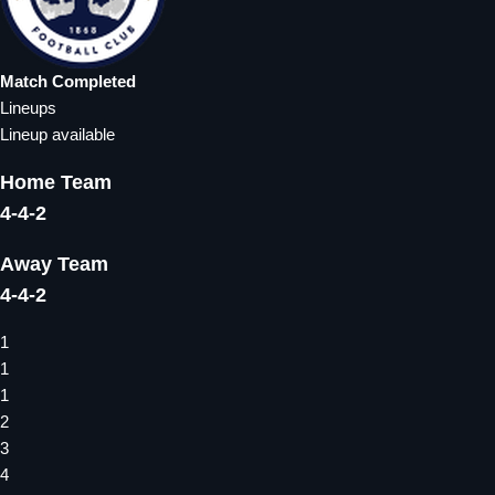
Match Completed
Lineups
Lineup available
Home Team
4-4-2
Away Team
4-4-2
1
1
1
2
3
4