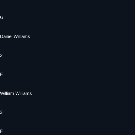
G
Daniel Williams
2
F
William Williams
3
F