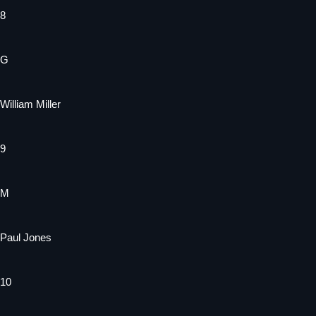
8
G
William Miller
9
M
Paul Jones
10