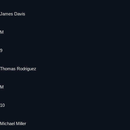
James Davis
M
9
Thomas Rodriguez
M
10
Michael Miller