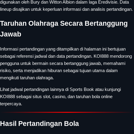
digunakan oleh Bury dan Witton Albion dalam laga Eredivisie. Data
lineup disajikan untuk keperluan informasi dan analisis pertandingan.
Taruhan Olahraga Secara Bertanggung
Jawab
Informasi pertandingan yang ditampilkan di halaman ini bertujuan
sebagai referensi jadwal dan data pertandingan. KOI888 mendorong
pengguna untuk bermain secara bertanggung jawab, memahami
risiko, serta menjadikan hiburan sebagai tujuan utama dalam
mengikuti taruhan olahraga.
Lihat jadwal pertandingan lainnya di
Sports Book
atau kunjungi
KOI888
sebagai situs slot, casino, dan taruhan bola online
terpercaya.
Hasil Pertandingan Bola