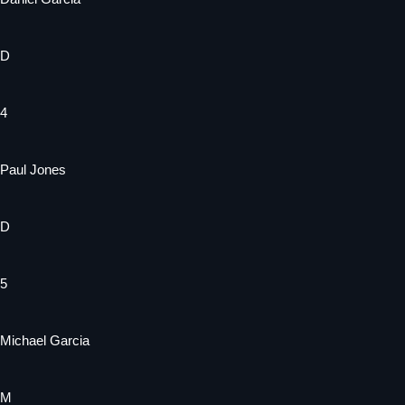
D
4
Paul Jones
D
5
Michael Garcia
M