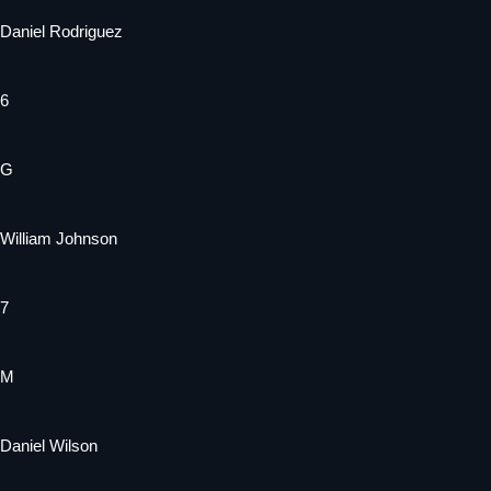
Daniel Rodriguez
6
G
William Johnson
7
M
Daniel Wilson