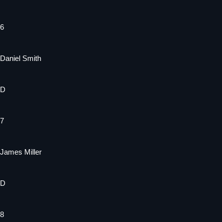
6
Daniel Smith
D
7
James Miller
D
8