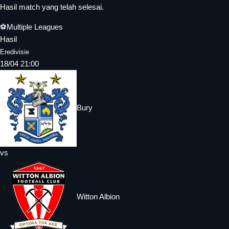
Hasil match yang telah selesai.
⚽
Multiple Leagues
Hasil
Eredivisie
18/04 21:00
Bury
vs
Witton Albion