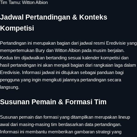
Tim Tamu: Witton Albion
Jadwal Pertandingan & Konteks
Kompetisi
Pertandingan ini merupakan bagian dari jadwal resmi Eredivisie yang
mempertemukan Bury dan Witton Albion pada musim berjalan.
Kedua tim dijadwalkan bertanding sesuai kalender kompetisi dan
hasil pertandingan ini akan menjadi bagian dari rangkaian laga dalam
Eredivisie. Informasi jadwal ini ditujukan sebagai panduan bagi
pengguna yang ingin mengikuti jalannya pertandingan secara
langsung.
Susunan Pemain & Formasi Tim
Susunan pemain dan formasi yang ditampilkan merupakan lineup
awal dari masing-masing tim berdasarkan data pertandingan.
Informasi ini membantu memberikan gambaran strategi yang