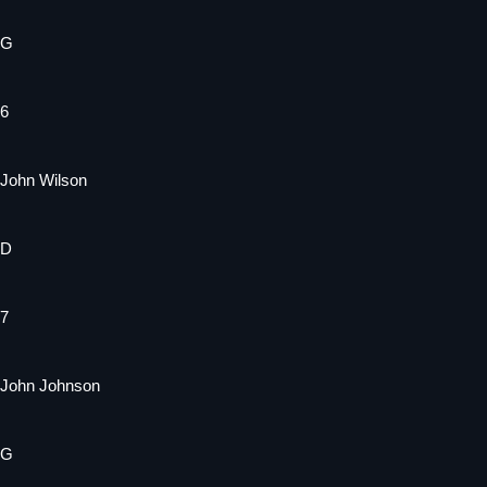
G
6
John Wilson
D
7
John Johnson
G