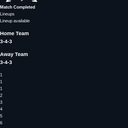
Match Completed
Lineups
Lineup available
Home Team
3-4-3
Away Team
3-4-3
1
1
1
2
3
4
5
6