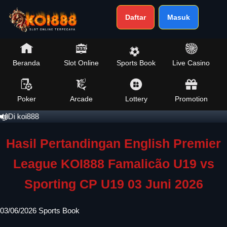
Daftar
Masuk
Beranda
Slot Online
Sports Book
Live Casino
Poker
Arcade
Lottery
Promotion
 koi888
Hasil Pertandingan English Premier
League KOI888 Famalicão U19 vs
Sporting CP U19 03 Juni 2026
03/06/2026
Sports Book