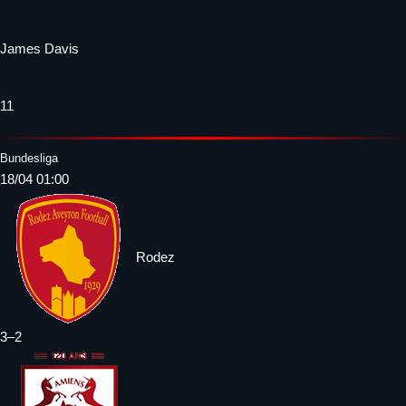
James Davis
11
Bundesliga
18/04 01:00
Rodez
3
–
2