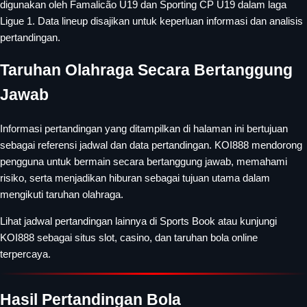
digunakan oleh Famalicão U19 dan Sporting CP U19 dalam laga
Ligue 1. Data lineup disajikan untuk keperluan informasi dan analisis
pertandingan.
Taruhan Olahraga Secara Bertanggung
Jawab
Informasi pertandingan yang ditampilkan di halaman ini bertujuan
sebagai referensi jadwal dan data pertandingan. KOI888 mendorong
pengguna untuk bermain secara bertanggung jawab, memahami
risiko, serta menjadikan hiburan sebagai tujuan utama dalam
mengikuti taruhan olahraga.
Lihat jadwal pertandingan lainnya di
Sports Book
atau kunjungi
KOI888
sebagai situs slot, casino, dan taruhan bola online
terpercaya.
Hasil Pertandingan Bola