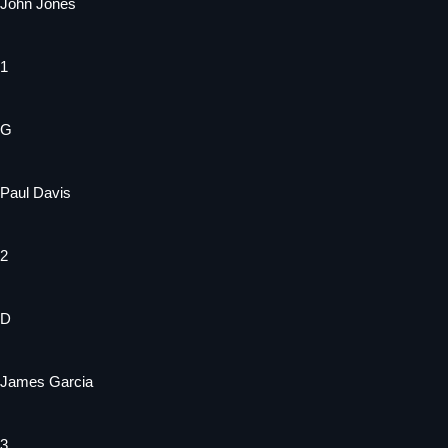
John Jones
1
G
Paul Davis
2
D
James Garcia
3