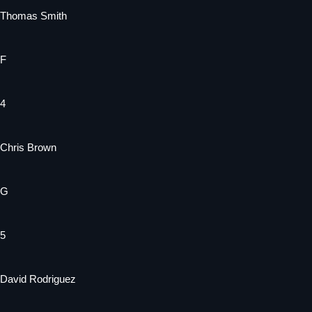
Thomas Smith
F
4
Chris Brown
G
5
David Rodriguez