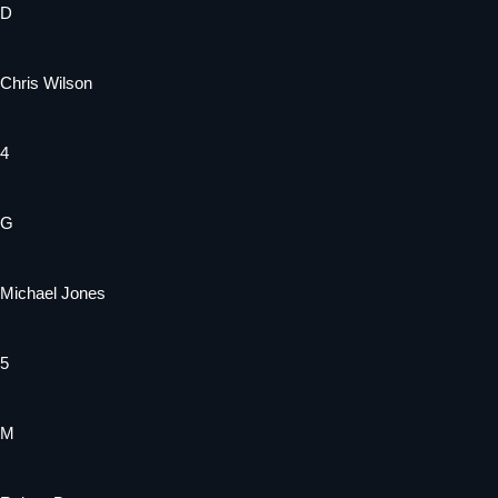
D
Chris Wilson
4
G
Michael Jones
5
M