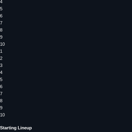
4
5
6
7
8
9
10
1
2
3
4
5
6
7
8
9
10
Starting Lineup