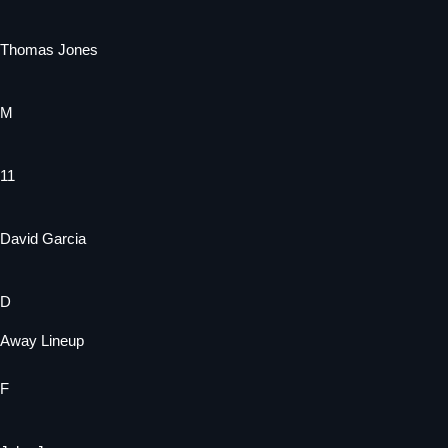
Thomas Jones
M
11
David Garcia
D
Away Lineup
F