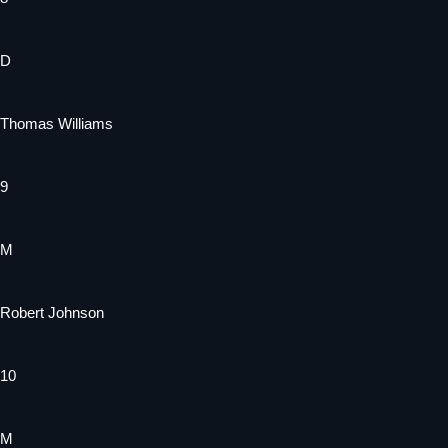
D
Thomas Williams
9
M
Robert Johnson
10
M