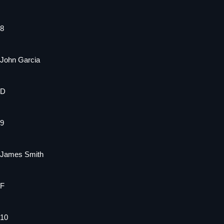
8
John Garcia
D
9
James Smith
F
10