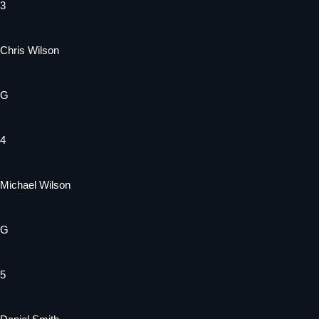
3
Chris Wilson
G
4
Michael Wilson
G
5