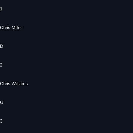
1
Chris Miller
D
2
Chris Williams
G
3