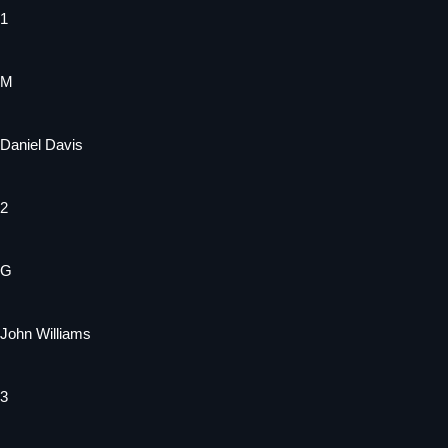
1
M
Daniel Davis
2
G
John Williams
3