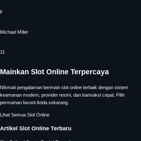
F
Michael Miller
11
Mainkan Slot Online Terpercaya
Nikmati pengalaman bermain slot online terbaik dengan sistem
keamanan modern, provider resmi, dan transaksi cepat. Pilih
permainan favorit Anda sekarang.
Lihat Semua Slot Online
Artikel Slot Online Terbaru