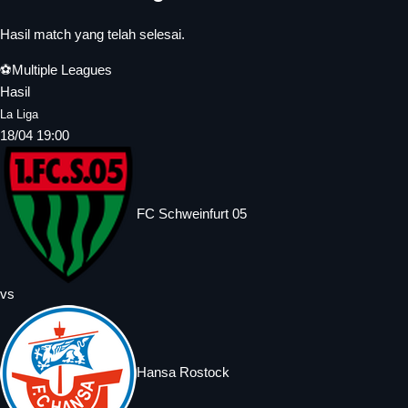
Hasil match yang telah selesai.
⚽
Multiple Leagues
Hasil
La Liga
18/04 19:00
FC Schweinfurt 05
vs
Hansa Rostock