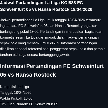
Jadwal Pertandingan La Liga KOI888 FC
Schweinfurt 05 vs Hansa Rostock 18/04/2026
Jadwal pertandingan La Liga untuk tanggal 18/04/2026 termasuk
laga antara FC Schweinfurt 05 dan Hansa Rostock yang akan
berlangsung pukul 19:00. Pertandingan ini merupakan bagian dari
kompetisi resmi La Liga dan masuk dalam jadwal pertandingan
sepak bola yang menarik untuk diikuti. Informasi pertandingan
disajikan sebagai referensi bagi penggemar sepak bola dan pemain
taruhan olahraga secara bertanggung jawab.
Informasi Pertandingan FC Schweinfurt
05 vs Hansa Rostock
Kompetisi: La Liga
Tanggal: 18/04/2026
Waktu Kickoff: 19:00
Tim Tuan Rumah: FC Schweinfurt 05