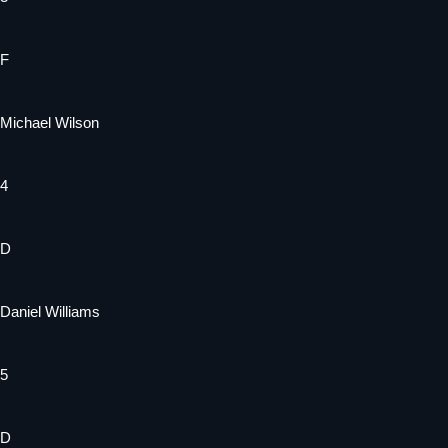
F
Michael Wilson
4
D
Daniel Williams
5
D