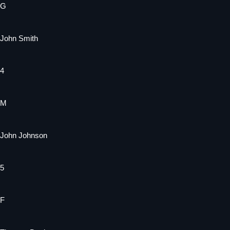
G
John Smith
4
M
John Johnson
5
F