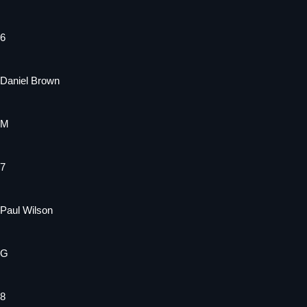
6
Daniel Brown
M
7
Paul Wilson
G
8