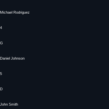
Michael Rodriguez
4
G
Daniel Johnson
5
D
John Smith