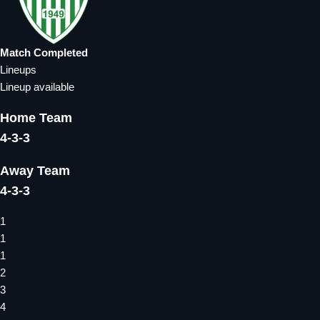
Match Completed
Lineups
Lineup available
Home Team
4-3-3
Away Team
4-3-3
1
1
1
2
3
4