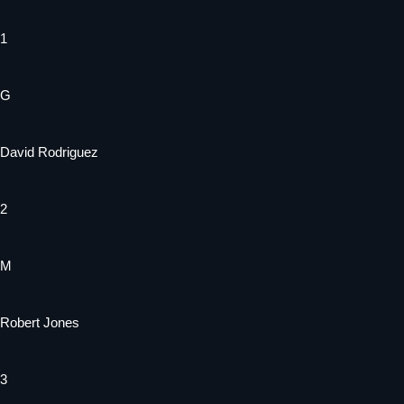
1
G
David Rodriguez
2
M
Robert Jones
3