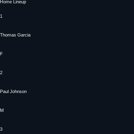
Home Lineup
1
Thomas Garcia
F
2
Paul Johnson
M
3