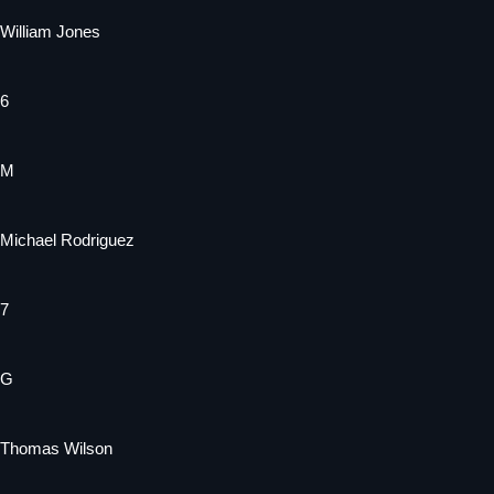
William Jones
6
M
Michael Rodriguez
7
G
Thomas Wilson