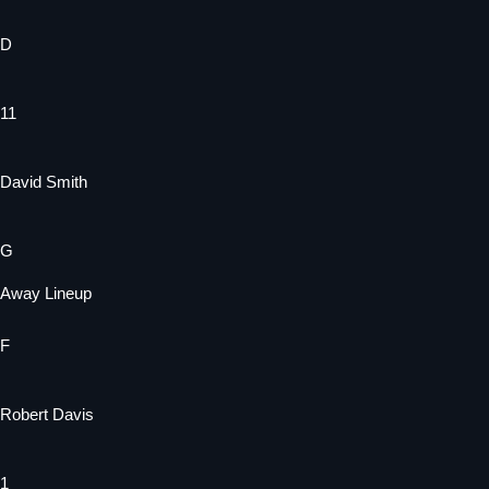
D
11
David Smith
G
Away Lineup
F
Robert Davis
1