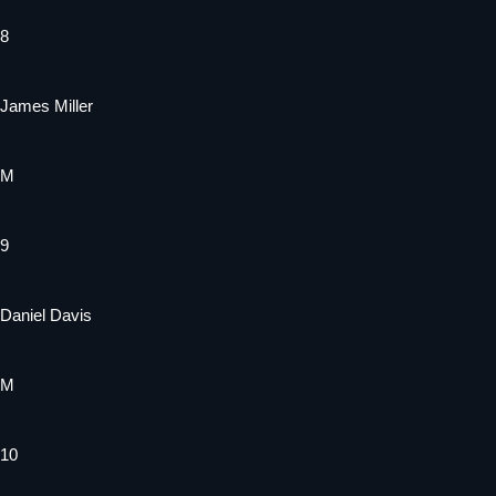
8
James Miller
M
9
Daniel Davis
M
10