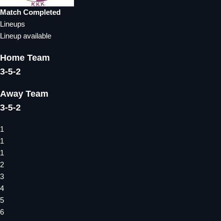
Match Completed
Lineups
Lineup available
Home Team
3-5-2
Away Team
3-5-2
1
1
1
2
3
4
5
6