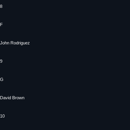
8
F
John Rodriguez
9
G
David Brown
10