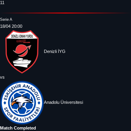
11
Serie A
18/04 20:00
Denizli İYG
vs
Anadolu Üniversitesi
Match Completed