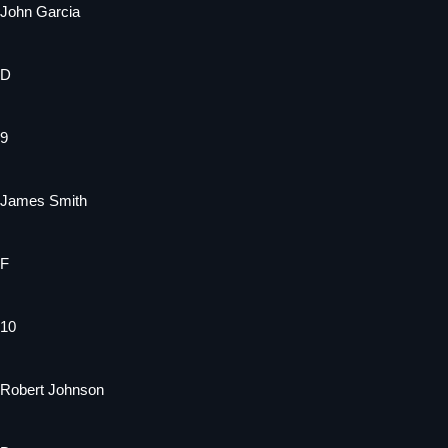
John Garcia
D
9
James Smith
F
10
Robert Johnson