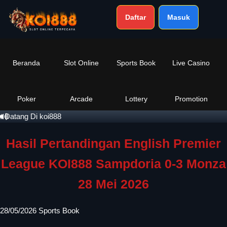
Daftar
Masuk
Beranda
Slot Online
Sports Book
Live Casino
Poker
Arcade
Lottery
Promotion
ang Di koi888
Hasil Pertandingan English Premier
League KOI888 Sampdoria 0-3 Monza
28 Mei 2026
28/05/2026
Sports Book