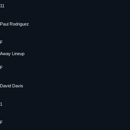
11
Paul Rodriguez
F
Away Lineup
F
David Davis
1
F