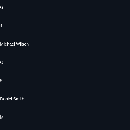
G
4
Michael Wilson
G
5
Daniel Smith
M