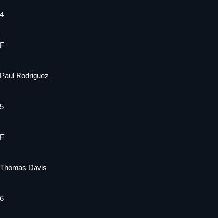
4
F
Paul Rodriguez
5
F
Thomas Davis
6