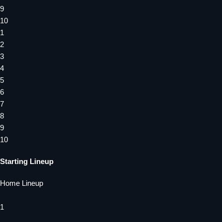
9
10
1
2
3
4
5
6
7
8
9
10
Starting Lineup
Home Lineup
1