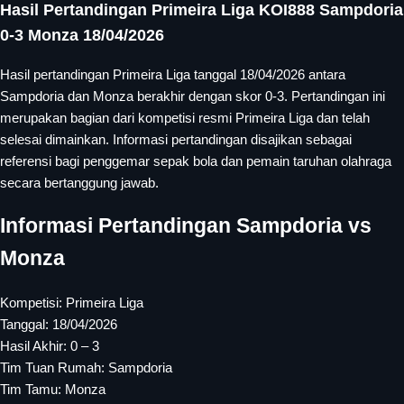
Hasil Pertandingan Primeira Liga KOI888 Sampdoria
0-3 Monza 18/04/2026
Hasil pertandingan Primeira Liga tanggal 18/04/2026 antara
Sampdoria dan Monza berakhir dengan skor 0-3. Pertandingan ini
merupakan bagian dari kompetisi resmi Primeira Liga dan telah
selesai dimainkan. Informasi pertandingan disajikan sebagai
referensi bagi penggemar sepak bola dan pemain taruhan olahraga
secara bertanggung jawab.
Informasi Pertandingan Sampdoria vs
Monza
Kompetisi: Primeira Liga
Tanggal: 18/04/2026
Hasil Akhir: 0 – 3
Tim Tuan Rumah: Sampdoria
Tim Tamu: Monza