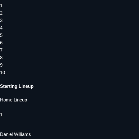
1
2
3
4
5
6
7
8
9
10
Starting Lineup
Home Lineup
1
Daniel Williams