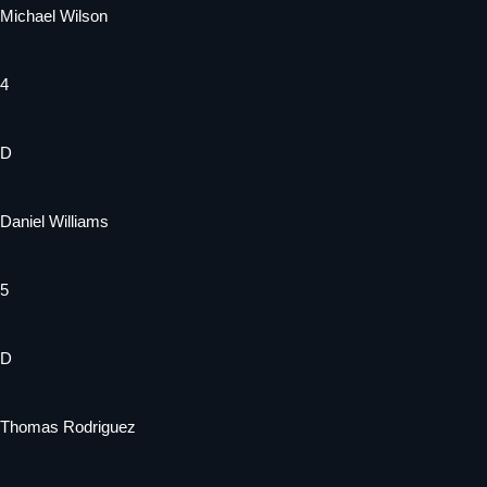
Michael Wilson
4
D
Daniel Williams
5
D
Thomas Rodriguez