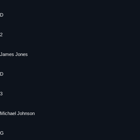
D
2
James Jones
D
3
Michael Johnson
G