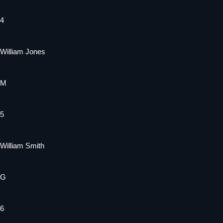
4
William Jones
M
5
William Smith
G
6