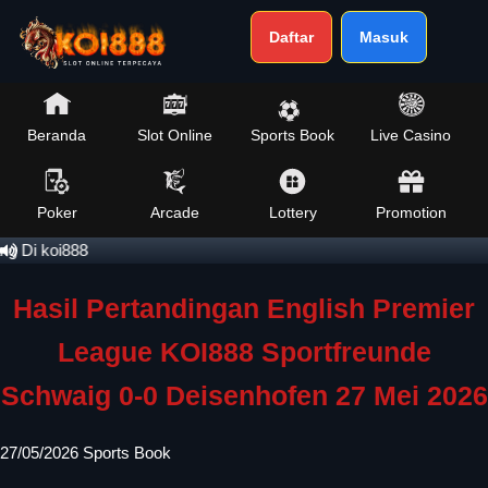
Daftar
Masuk
Beranda
Slot Online
Sports Book
Live Casino
Poker
Arcade
Lottery
Promotion
i koi888
Hasil Pertandingan English Premier
League KOI888 Sportfreunde
Schwaig 0-0 Deisenhofen 27 Mei 2026
27/05/2026
Sports Book