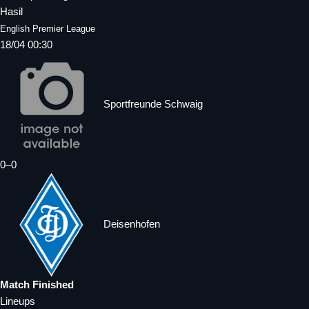
Hasil
English Premier League
18/04 00:30
Sportfreunde Schwaig
0
–
0
Deisenhofen
Match Finished
Lineups