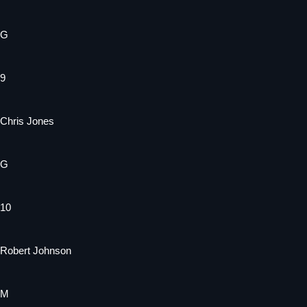
G
9
Chris Jones
G
10
Robert Johnson
M