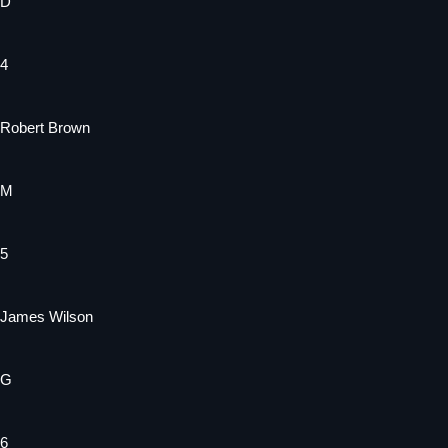
D
4
Robert Brown
M
5
James Wilson
G
6