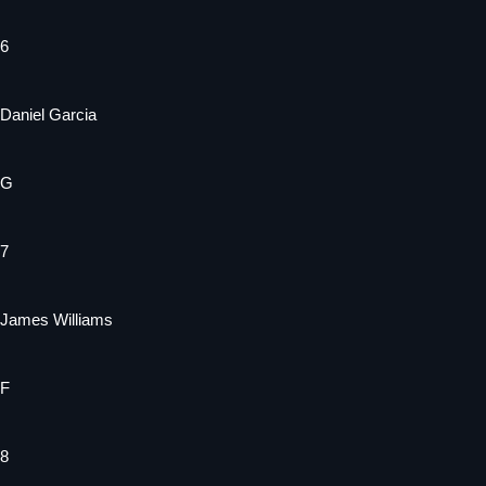
6
Daniel Garcia
G
7
James Williams
F
8