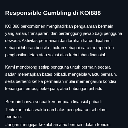
Responsible Gambling di KOI888
KOI888 berkomitmen menghadirkan pengalaman bermain
yang aman, transparan, dan bertanggung jawab bagi pengguna
dewasa. Aktivitas permainan dan taruhan harus dipahami
sebagai hiburan berisiko, bukan sebagai cara memperoleh
penghasilan tetap atau solusi atas kebutuhan finansial.
Kami mendorong setiap pengguna untuk bermain secara
sadar, menetapkan batas pribadi, mengelola waktu bermain,
serta berhenti ketika permainan mulai memengaruhi kondisi
keuangan, emosi, pekerjaan, atau hubungan pribadi.
Bermain hanya sesuai kemampuan finansial pribadi.
Tentukan batas waktu dan batas pengeluaran sebelum
bermain.
Jangan mengejar kekalahan atau bermain dalam kondisi