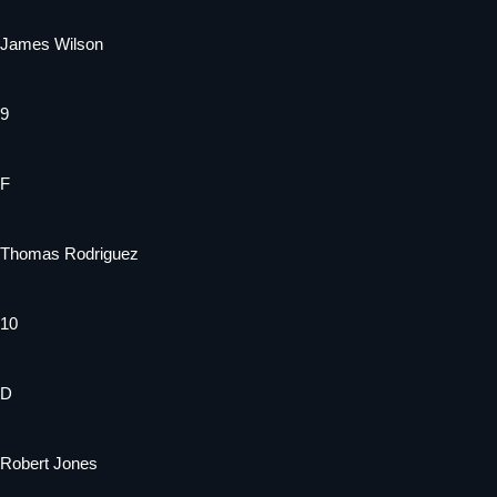
James Wilson
9
F
Thomas Rodriguez
10
D
Robert Jones