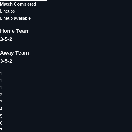
Match Completed
Lineups
Lineup available
Home Team
3-5-2
Away Team
3-5-2
1
1
1
2
3
4
5
6
7