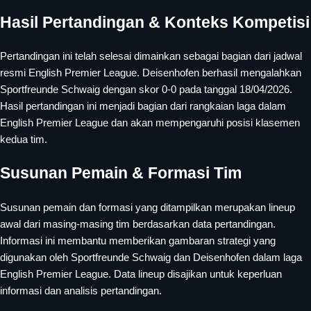
Hasil Pertandingan & Konteks Kompetisi
Pertandingan ini telah selesai dimainkan sebagai bagian dari jadwal
resmi English Premier League. Deisenhofen berhasil mengalahkan
Sportfreunde Schwaig dengan skor 0-0 pada tanggal 18/04/2026.
Hasil pertandingan ini menjadi bagian dari rangkaian laga dalam
English Premier League dan akan mempengaruhi posisi klasemen
kedua tim.
Susunan Pemain & Formasi Tim
Susunan pemain dan formasi yang ditampilkan merupakan lineup
awal dari masing-masing tim berdasarkan data pertandingan.
Informasi ini membantu memberikan gambaran strategi yang
digunakan oleh Sportfreunde Schwaig dan Deisenhofen dalam laga
English Premier League. Data lineup disajikan untuk keperluan
informasi dan analisis pertandingan.