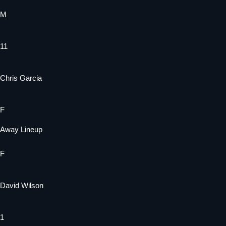
M
11
Chris Garcia
F
Away Lineup
F
David Wilson
1