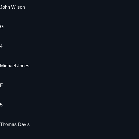
John Wilson
G
4
Michael Jones
F
5
Thomas Davis