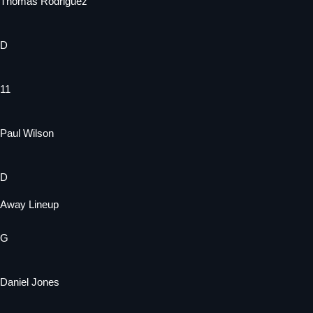
Thomas Rodriguez
D
11
Paul Wilson
D
Away Lineup
G
Daniel Jones