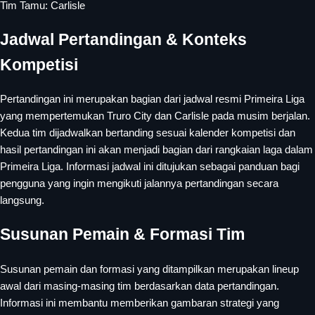
Tim Tamu: Carlisle
Jadwal Pertandingan & Konteks
Kompetisi
Pertandingan ini merupakan bagian dari jadwal resmi Primeira Liga
yang mempertemukan Truro City dan Carlisle pada musim berjalan.
Kedua tim dijadwalkan bertanding sesuai kalender kompetisi dan
hasil pertandingan ini akan menjadi bagian dari rangkaian laga dalam
Primeira Liga. Informasi jadwal ini ditujukan sebagai panduan bagi
pengguna yang ingin mengikuti jalannya pertandingan secara
langsung.
Susunan Pemain & Formasi Tim
Susunan pemain dan formasi yang ditampilkan merupakan lineup
awal dari masing-masing tim berdasarkan data pertandingan.
Informasi ini membantu memberikan gambaran strategi yang