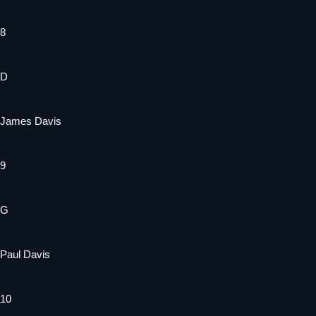
8
D
James Davis
9
G
Paul Davis
10