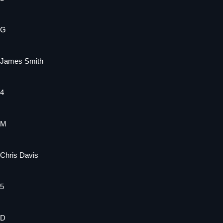
G
James Smith
4
M
Chris Davis
5
D