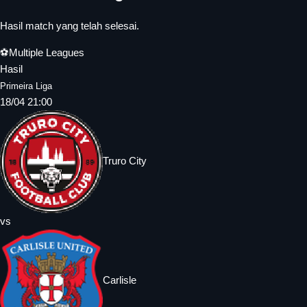
Hasil match yang telah selesai.
⚽
Multiple Leagues
Hasil
Primeira Liga
18/04 21:00
Truro City
vs
Carlisle