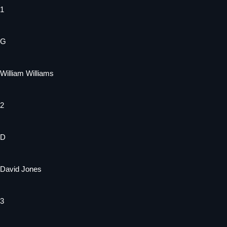
1
G
William Williams
2
D
David Jones
3