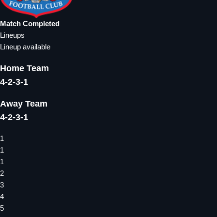
Match Completed
Lineups
Lineup available
Home Team
4-2-3-1
Away Team
4-2-3-1
1
1
1
2
3
4
5