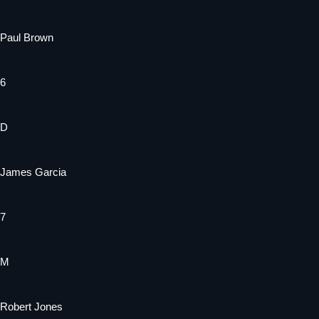
Paul Brown
6
D
James Garcia
7
M
Robert Jones