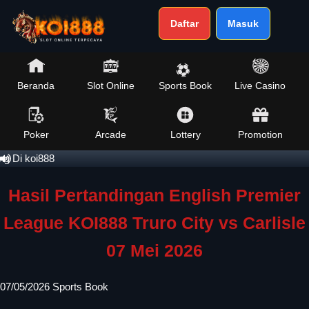
Daftar
Masuk
Beranda
Slot Online
Sports Book
Live Casino
Poker
Arcade
Lottery
Promotion
 koi888
Hasil Pertandingan English Premier
League KOI888 Truro City vs Carlisle
07 Mei 2026
07/05/2026
Sports Book