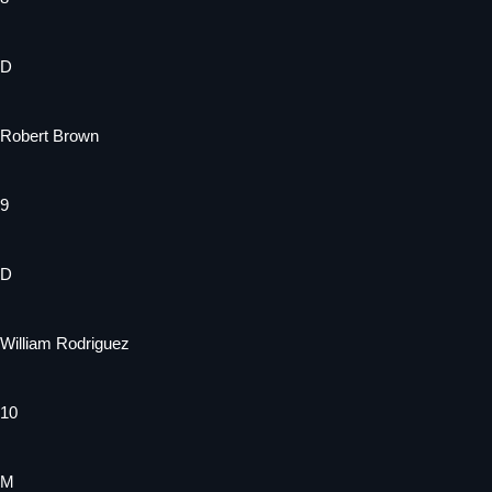
D
Robert Brown
9
D
William Rodriguez
10
M