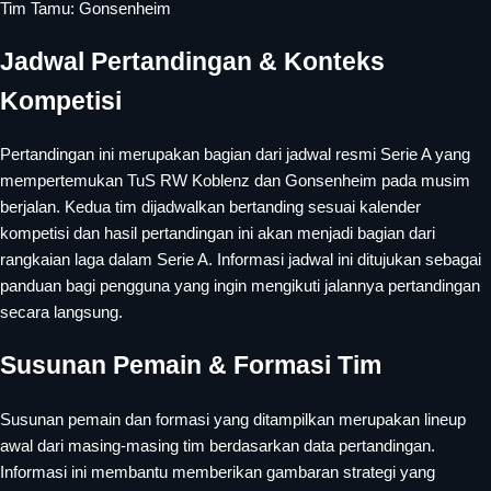
Tim Tamu: Gonsenheim
Jadwal Pertandingan & Konteks
Kompetisi
Pertandingan ini merupakan bagian dari jadwal resmi Serie A yang
mempertemukan TuS RW Koblenz dan Gonsenheim pada musim
berjalan. Kedua tim dijadwalkan bertanding sesuai kalender
kompetisi dan hasil pertandingan ini akan menjadi bagian dari
rangkaian laga dalam Serie A. Informasi jadwal ini ditujukan sebagai
panduan bagi pengguna yang ingin mengikuti jalannya pertandingan
secara langsung.
Susunan Pemain & Formasi Tim
Susunan pemain dan formasi yang ditampilkan merupakan lineup
awal dari masing-masing tim berdasarkan data pertandingan.
Informasi ini membantu memberikan gambaran strategi yang