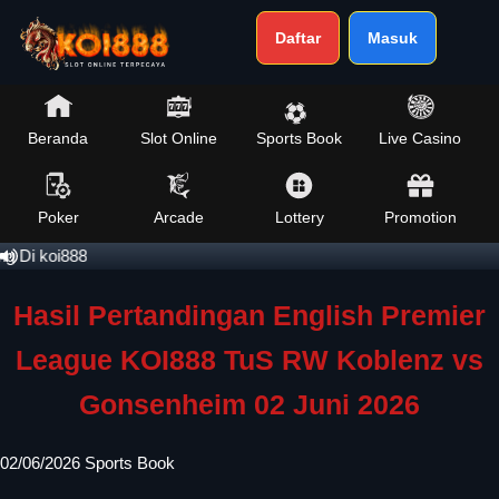
Daftar
Masuk
Beranda
Slot Online
Sports Book
Live Casino
Poker
Arcade
Lottery
Promotion
 koi888
Hasil Pertandingan English Premier
League KOI888 TuS RW Koblenz vs
Gonsenheim 02 Juni 2026
02/06/2026
Sports Book