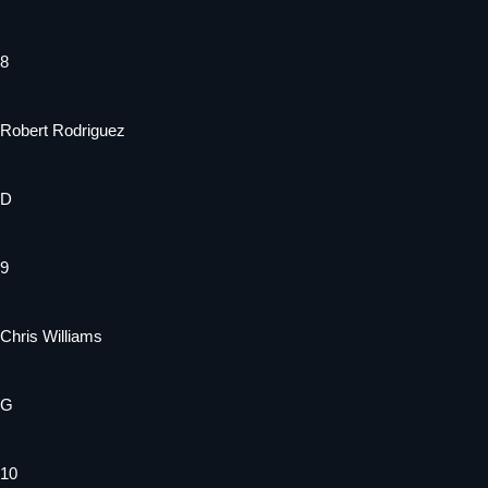
8
Robert Rodriguez
D
9
Chris Williams
G
10