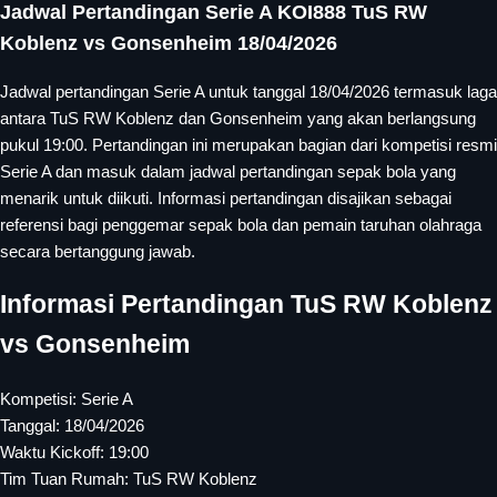
Jadwal Pertandingan Serie A KOI888 TuS RW
Koblenz vs Gonsenheim 18/04/2026
Jadwal pertandingan Serie A untuk tanggal 18/04/2026 termasuk laga
antara TuS RW Koblenz dan Gonsenheim yang akan berlangsung
pukul 19:00. Pertandingan ini merupakan bagian dari kompetisi resmi
Serie A dan masuk dalam jadwal pertandingan sepak bola yang
menarik untuk diikuti. Informasi pertandingan disajikan sebagai
referensi bagi penggemar sepak bola dan pemain taruhan olahraga
secara bertanggung jawab.
Informasi Pertandingan TuS RW Koblenz
vs Gonsenheim
Kompetisi: Serie A
Tanggal: 18/04/2026
Waktu Kickoff: 19:00
Tim Tuan Rumah: TuS RW Koblenz