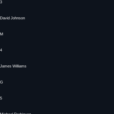
3
David Johnson
M
4
James Williams
G
5