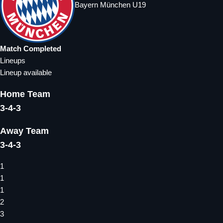
Bayern München U19
Match Completed
Lineups
Lineup available
Home Team
3-4-3
Away Team
3-4-3
1
1
1
2
3