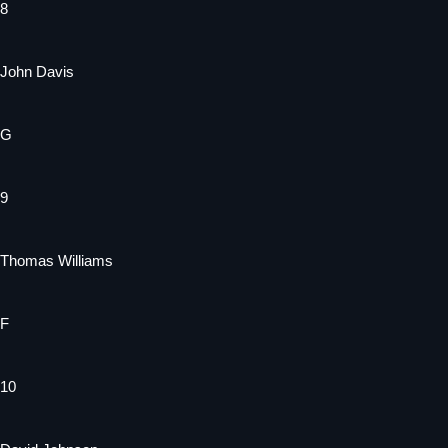
8
John Davis
G
9
Thomas Williams
F
10