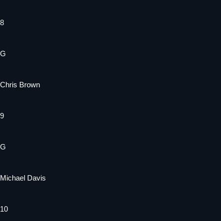
8
G
Chris Brown
9
G
Michael Davis
10