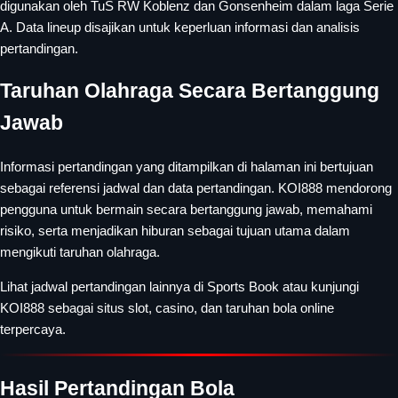
digunakan oleh TuS RW Koblenz dan Gonsenheim dalam laga Serie
A. Data lineup disajikan untuk keperluan informasi dan analisis
pertandingan.
Taruhan Olahraga Secara Bertanggung
Jawab
Informasi pertandingan yang ditampilkan di halaman ini bertujuan
sebagai referensi jadwal dan data pertandingan. KOI888 mendorong
pengguna untuk bermain secara bertanggung jawab, memahami
risiko, serta menjadikan hiburan sebagai tujuan utama dalam
mengikuti taruhan olahraga.
Lihat jadwal pertandingan lainnya di
Sports Book
atau kunjungi
KOI888
sebagai situs slot, casino, dan taruhan bola online
terpercaya.
Hasil Pertandingan Bola