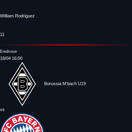
William Rodriguez
11
Eredivisie
18/04 16:00
Borussia M'bach U19
vs