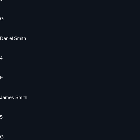
G
Daniel Smith
4
F
James Smith
5
G