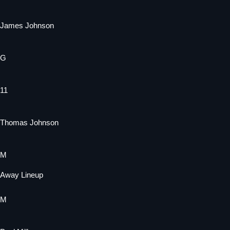
James Johnson
G
11
Thomas Johnson
M
Away Lineup
M