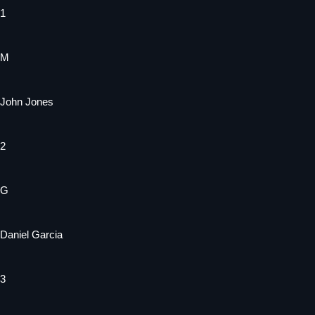
1
M
John Jones
2
G
Daniel Garcia
3