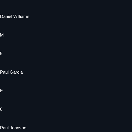
Daniel Williams
M
5
Paul Garcia
F
6
Paul Johnson