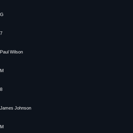
G
7
Paul Wilson
M
8
James Johnson
M