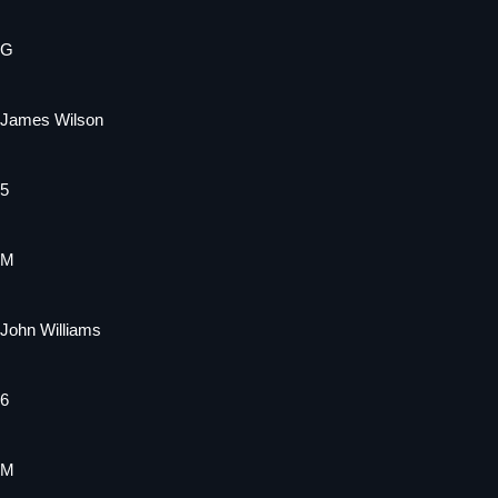
G
James Wilson
5
M
John Williams
6
M