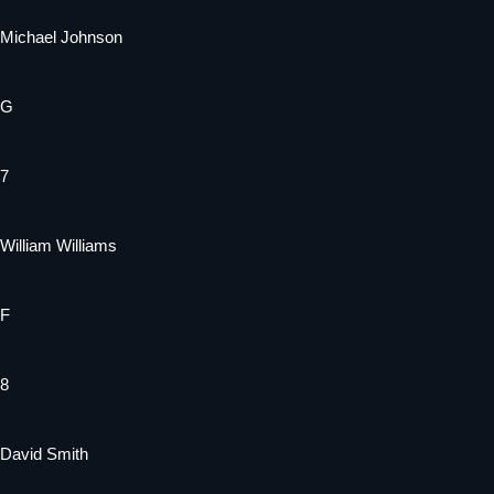
Michael Johnson
G
7
William Williams
F
8
David Smith