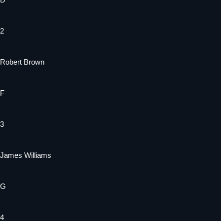
2
Robert Brown
F
3
James Williams
G
4