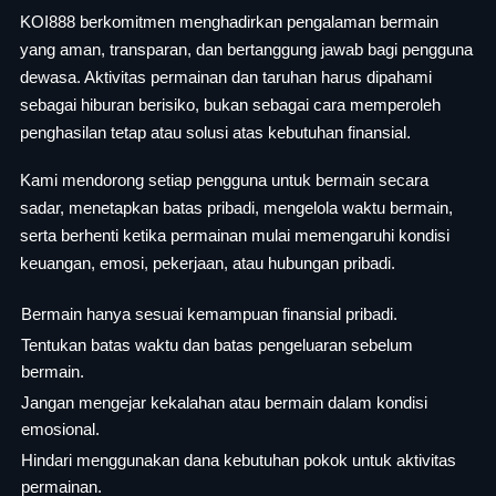
KOI888 berkomitmen menghadirkan pengalaman bermain
yang aman, transparan, dan bertanggung jawab bagi pengguna
dewasa. Aktivitas permainan dan taruhan harus dipahami
sebagai hiburan berisiko, bukan sebagai cara memperoleh
penghasilan tetap atau solusi atas kebutuhan finansial.
Kami mendorong setiap pengguna untuk bermain secara
sadar, menetapkan batas pribadi, mengelola waktu bermain,
serta berhenti ketika permainan mulai memengaruhi kondisi
keuangan, emosi, pekerjaan, atau hubungan pribadi.
Bermain hanya sesuai kemampuan finansial pribadi.
Tentukan batas waktu dan batas pengeluaran sebelum
bermain.
Jangan mengejar kekalahan atau bermain dalam kondisi
emosional.
Hindari menggunakan dana kebutuhan pokok untuk aktivitas
permainan.