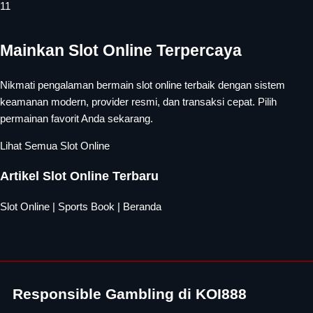
11
Mainkan Slot Online Terpercaya
Nikmati pengalaman bermain slot online terbaik dengan sistem
keamanan modern, provider resmi, dan transaksi cepat. Pilih
permainan favorit Anda sekarang.
Lihat Semua Slot Online
Artikel Slot Online Terbaru
Slot Online
|
Sports Book
|
Beranda
Responsible Gambling di KOI888